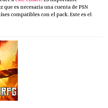
ez que es necesaria una cuenta de PSN
íses compatibles con el pack. Este es el