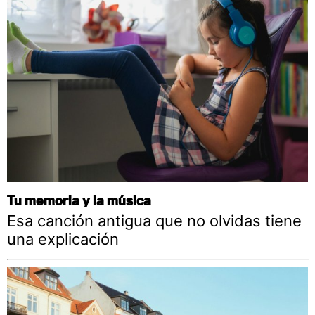
Tu memoria y la música
Esa canción antigua que no olvidas tiene
una explicación