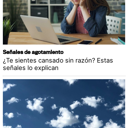
Señales de agotamiento
¿Te sientes cansado sin razón? Estas
señales lo explican