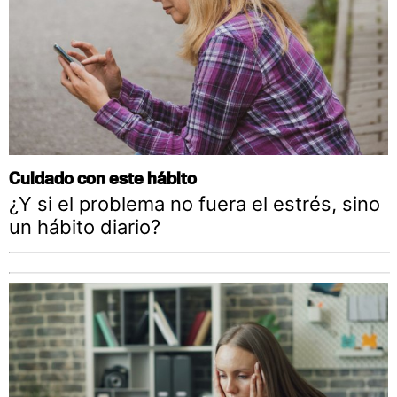
Cuidado con este hábito
¿Y si el problema no fuera el estrés, sino
un hábito diario?