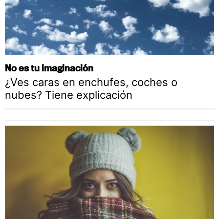
No es tu imaginación
¿Ves caras en enchufes, coches o
nubes? Tiene explicación