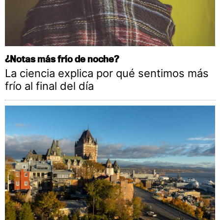
¿Notas más frío de noche?
La ciencia explica por qué sentimos más
frío al final del día