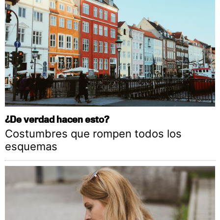
¿De verdad hacen esto?
Costumbres que rompen todos los
esquemas