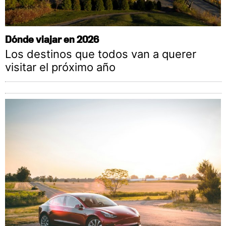
Dónde viajar en 2026
Los destinos que todos van a querer
visitar el próximo año