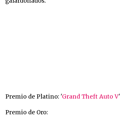
galardonados.
Premio de Platino: '
Grand Theft Auto V
'
Premio de Oro: