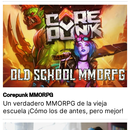
Corepunk MMORPG
Un verdadero MMORPG de la vieja
escuela ¡Cómo los de antes, pero mejor!