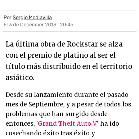
Por
Sergio Mediavilla
El 3 de December 2013 | 20:45
La última obra de Rockstar se alza
con el premio de platino al ser el
título más distribuido en el territorio
asiático.
Desde su lanzamiento durante el pasado
mes de Septiembre, y a pesar de todos los
problemas que han surgido desde
entonces, '
Grand Theft Auto V
' ha ido
cosechando éxito tras éxito y