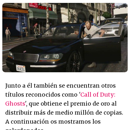
Junto a él también se encuentran otros
títulos reconocidos como '
Call of Duty:
Ghosts
', que obtiene el premio de oro al
distribuir más de medio millón de copias.
A continuación os mostramos los