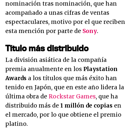
nominación tras nominación, que han
acompañado a unas cifras de ventas
espectaculares, motivo por el que reciben
esta mención por parte de
Sony
.
Título más distribuido
La división asiática de la compañía
premia anualmente en los
Playstation
Awards
a los títulos que más éxito han
tenido en Japón, que en este año lidera la
última obra de
Rockstar Games
, que ha
distribuido más de
1 millón de copias
en
el mercado, por lo que obtiene el premio
platino.