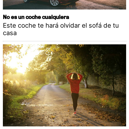
No es un coche cualquiera
Este coche te hará olvidar el sofá de tu
casa