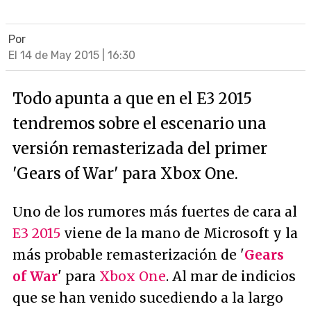
Por
El 14 de May 2015 | 16:30
Todo apunta a que en el E3 2015
tendremos sobre el escenario una
versión remasterizada del primer
'Gears of War' para Xbox One.
Uno de los rumores más fuertes de cara al
E3 2015
viene de la mano de Microsoft y la
más probable remasterización de '
Gears
of War
' para
Xbox One
. Al mar de indicios
que se han venido sucediendo a la largo