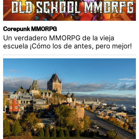
Corepunk MMORPG
Un verdadero MMORPG de la vieja
escuela ¡Cómo los de antes, pero mejor!