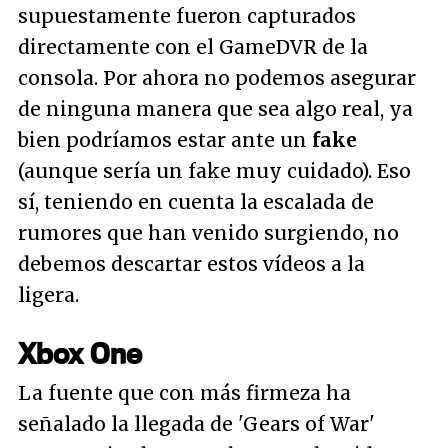
supuestamente fueron capturados
directamente con el GameDVR de la
consola. Por ahora no podemos asegurar
de ninguna manera que sea algo real, ya
bien podríamos estar ante un
fake
(aunque sería un fake muy cuidado). Eso
sí, teniendo en cuenta la escalada de
rumores que han venido surgiendo, no
debemos descartar estos vídeos a la
ligera.
Xbox One
La fuente que con más firmeza ha
señalado la llegada de 'Gears of War'