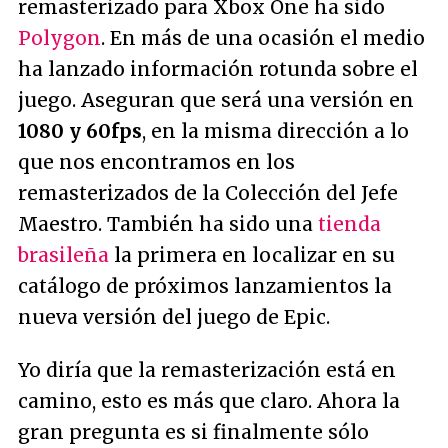
remasterizado para Xbox One ha sido
Polygon
. En más de una ocasión el medio
ha lanzado información rotunda sobre el
juego. Aseguran que será una versión en
1080 y 60fps
, en la misma dirección a lo
que nos encontramos en los
remasterizados de la Colección del Jefe
Maestro. También ha sido una
tienda
brasileña
la primera en localizar en su
catálogo de próximos lanzamientos la
nueva versión del juego de Epic.
Yo diría que la remasterización está en
camino, esto es más que claro. Ahora la
gran pregunta es si finalmente sólo