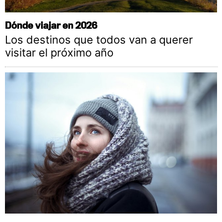
Dónde viajar en 2026
Los destinos que todos van a querer
visitar el próximo año