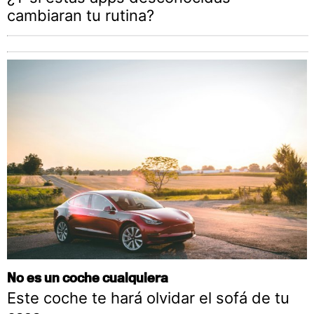
cambiaran tu rutina?
No es un coche cualquiera
Este coche te hará olvidar el sofá de tu