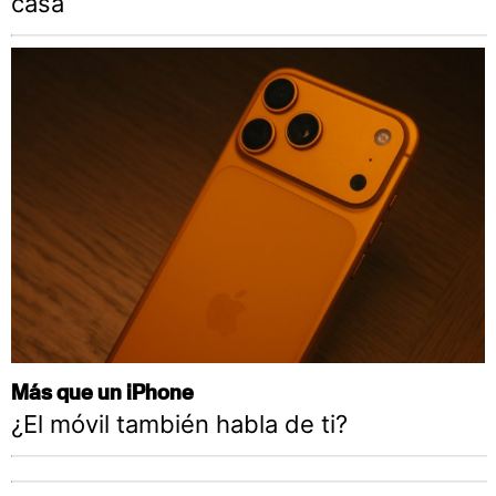
casa
Más que un iPhone
¿El móvil también habla de ti?