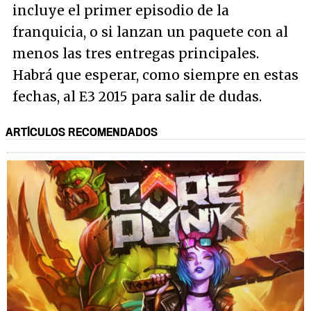
incluye el primer episodio de la
franquicia, o si lanzan un paquete con al
menos las tres entregas principales.
Habrá que esperar, como siempre en estas
fechas, al E3 2015 para salir de dudas.
ARTÍCULOS RECOMENDADOS