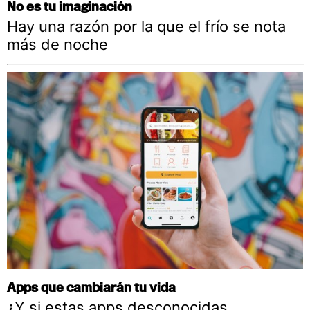
No es tu imaginación
Hay una razón por la que el frío se nota
más de noche
Apps que cambiarán tu vida
¿Y si estas apps desconocidas