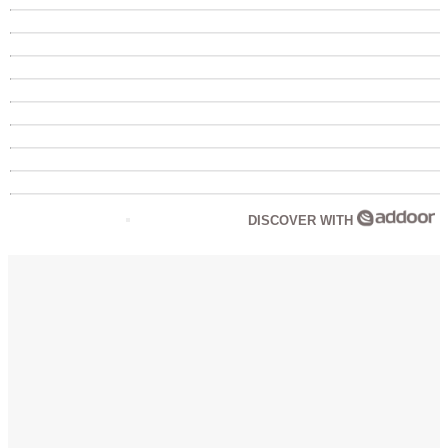
DISCOVER WITH