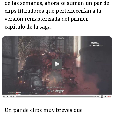
de las semanas, ahora se suman un par de
clips filtradores que pertenecerían a la
versión remasterizada del primer
capítulo de la saga.
Un par de clips muy breves que