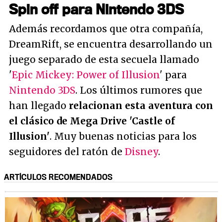
Spin off para Nintendo 3DS
Además recordamos que otra compañía,
DreamRift, se encuentra desarrollando un
juego separado de esta secuela llamado
'
Epic Mickey: Power of Illusion
' para
Nintendo 3DS
. Los últimos rumores que
han llegado
relacionan esta aventura con
el clásico de Mega Drive 'Castle of
Illusion'
. Muy buenas noticias para los
seguidores del ratón de
Disney
.
ARTÍCULOS RECOMENDADOS