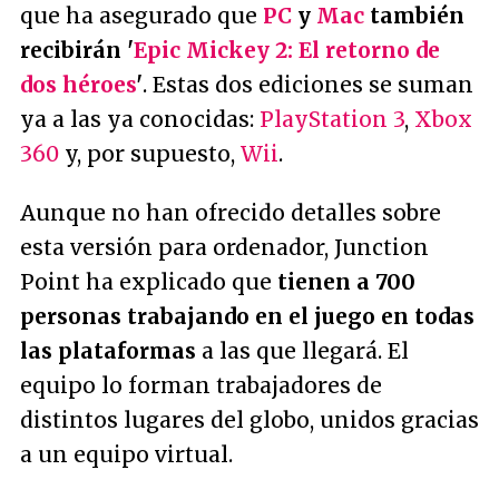
que ha asegurado que
PC
y
Mac
también
recibirán '
Epic Mickey 2: El retorno de
dos héroes
'
. Estas dos ediciones se suman
ya a las ya conocidas:
PlayStation 3
,
Xbox
360
y, por supuesto,
Wii
.
Aunque no han ofrecido detalles sobre
esta versión para ordenador, Junction
Point ha explicado que
tienen a 700
personas trabajando en el juego en todas
las plataformas
a las que llegará. El
equipo lo forman trabajadores de
distintos lugares del globo, unidos gracias
a un equipo virtual.