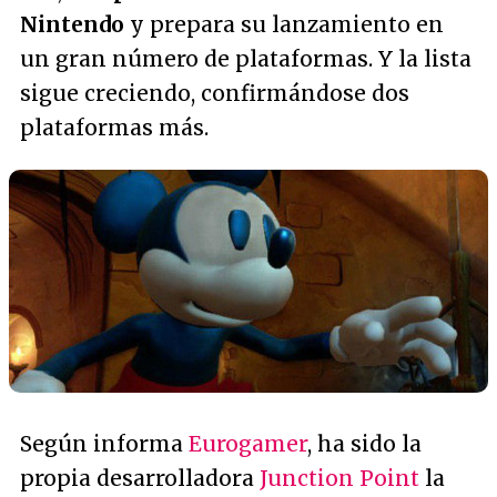
Nintendo
y prepara su lanzamiento en
un gran número de plataformas. Y la lista
sigue creciendo, confirmándose dos
plataformas más.
Según informa
Eurogamer
, ha sido la
propia desarrolladora
Junction Point
la