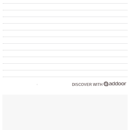
DISCOVER WITH