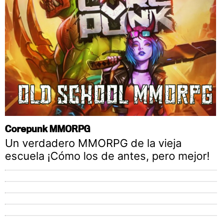
Corepunk MMORPG
Un verdadero MMORPG de la vieja
escuela ¡Cómo los de antes, pero mejor!