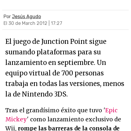
Por
Jesús Agudo
El 30 de March 2012 | 17:27
El juego de Junction Point sigue
sumando plataformas para su
lanzamiento en septiembre. Un
equipo virtual de 700 personas
trabaja en todas las versiones, menos
la de Nintendo 3DS.
Tras el grandísimo éxito que tuvo '
Epic
Mickey
' como lanzamiento exclusivo de
Wii,
rompe las barreras de la consola de