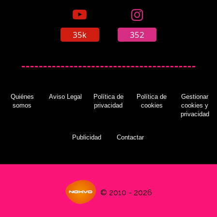
35k
352
Quiénes
Aviso Legal
Política de
Política de
Gestionar
somos
privacidad
cookies
cookies y
privacidad
Publicidad
Contactar
© 2010 - 2026