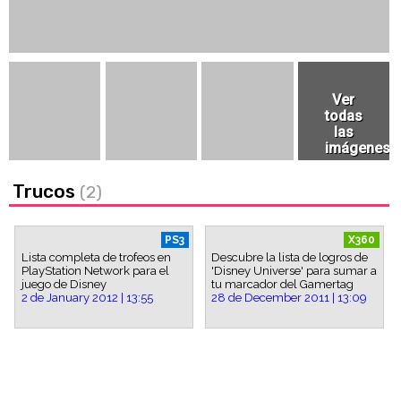
Trucos
(2)
PS3
X360
Lista completa de trofeos en
Descubre la lista de logros de
PlayStation Network para el
'Disney Universe' para sumar a
juego de Disney
tu marcador del Gamertag
2 de January 2012 | 13:55
28 de December 2011 | 13:09