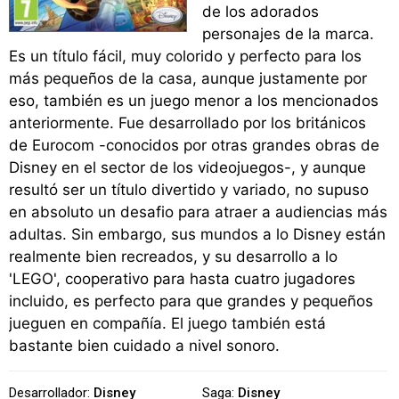
de los adorados
personajes de la marca.
Es un título fácil, muy colorido y perfecto para los
más pequeños de la casa, aunque justamente por
eso, también es un juego menor a los mencionados
anteriormente. Fue desarrollado por los británicos
de Eurocom -conocidos por otras grandes obras de
Disney en el sector de los videojuegos-, y aunque
resultó ser un título divertido y variado, no supuso
en absoluto un desafio para atraer a audiencias más
adultas. Sin embargo, sus mundos a lo Disney están
realmente bien recreados, y su desarrollo a lo
'LEGO', cooperativo para hasta cuatro jugadores
incluido, es perfecto para que grandes y pequeños
jueguen en compañía. El juego también está
bastante bien cuidado a nivel sonoro.
Desarrollador:
Disney
Saga:
Disney