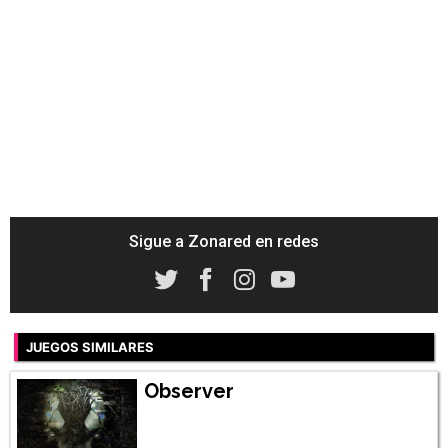
Sigue a Zonared en redes
JUEGOS SIMILARES
Observer