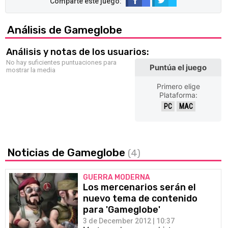
Análisis de Gameglobe
Análisis y notas de los usuarios:
No hay suficientes puntuaciones para
Puntúa el juego
mostrar la media
Primero elige
Plataforma:
PC
MAC
Noticias de Gameglobe
(4)
GUERRA MODERNA
Los mercenarios serán el
nuevo tema de contenido
para 'Gameglobe'
3 de December 2012 | 10:37