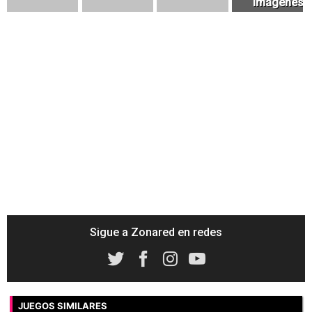
Sigue a Zonared en redes
JUEGOS SIMILARES