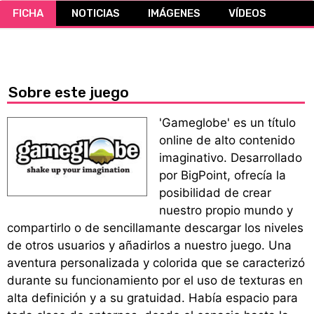
FICHA
NOTICIAS
IMÁGENES
VÍDEOS
CÓMICS
MANGA
Sobre este juego
'Gameglobe' es un título
online de alto contenido
imaginativo. Desarrollado
por BigPoint, ofrecía la
posibilidad de crear
nuestro propio mundo y
compartirlo o de sencillamante descargar los niveles
de otros usuarios y añadirlos a nuestro juego. Una
aventura personalizada y colorida que se caracterizó
durante su funcionamiento por el uso de texturas en
alta definición y a su gratuidad. Había espacio para