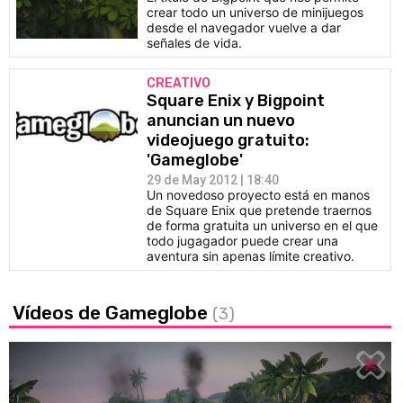
crear todo un universo de minijuegos
desde el navegador vuelve a dar
señales de vida.
CREATIVO
Square Enix y Bigpoint
anuncian un nuevo
videojuego gratuito:
'Gameglobe'
29 de May 2012 | 18:40
Un novedoso proyecto está en manos
de Square Enix que pretende traernos
de forma gratuita un universo en el que
todo jugagador puede crear una
aventura sin apenas límite creativo.
Vídeos de Gameglobe
(3)