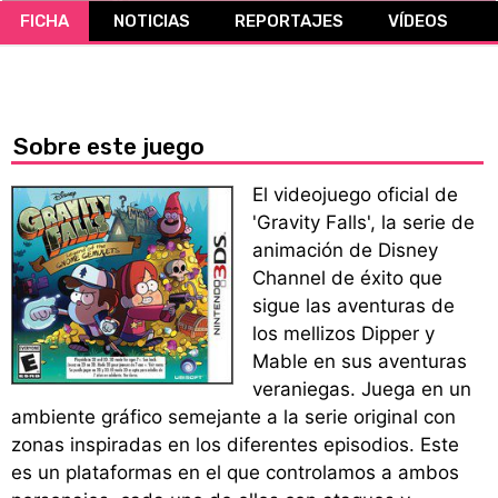
FICHA
NOTICIAS
REPORTAJES
VÍDEOS
CÓMICS
MANGA
Sobre este juego
El videojuego oficial de
'Gravity Falls', la serie de
animación de Disney
Channel de éxito que
sigue las aventuras de
los mellizos Dipper y
Mable en sus aventuras
veraniegas. Juega en un
ambiente gráfico semejante a la serie original con
zonas inspiradas en los diferentes episodios. Este
es un plataformas en el que controlamos a ambos