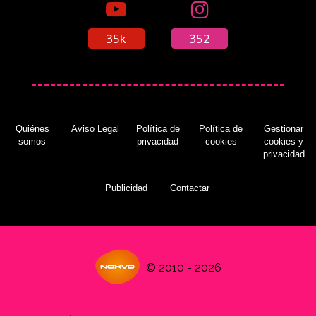
35k
352
Quiénes
Aviso Legal
Política de
Política de
Gestionar
somos
privacidad
cookies
cookies y
privacidad
Publicidad
Contactar
© 2010 - 2026