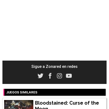
Sigue a Zonared en redes
JUEGOS SIMILARES
Bloodstained: Curse of the
Moon