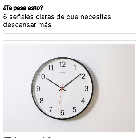
¿Te pasa esto?
6 señales claras de que necesitas
descansar más