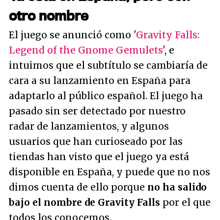
otro nombre
El juego se anunció como '
Gravity Falls:
Legend of the Gnome Gemulets
', e
intuimos que el subtítulo se cambiaría de
cara a su lanzamiento en España para
adaptarlo al público español. El juego ha
pasado sin ser detectado por nuestro
radar de lanzamientos, y algunos
usuarios que han curioseado por las
tiendas han visto que el juego ya está
disponible en España, y puede que no nos
dimos cuenta de ello porque
no ha salido
bajo el nombre de Gravity Falls
por el que
todos los conocemos.