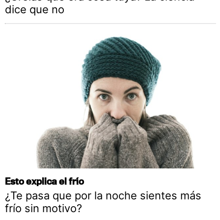
dice que no
Esto explica el frío
¿Te pasa que por la noche sientes más
frío sin motivo?