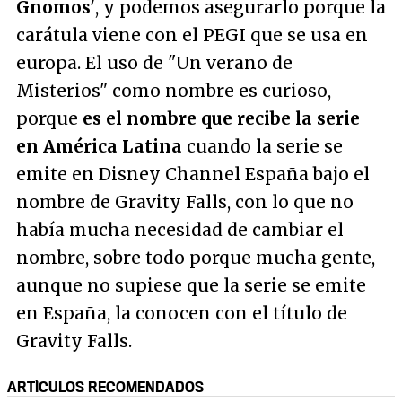
Gnomos'
, y podemos asegurarlo porque la
carátula viene con el PEGI que se usa en
europa. El uso de "Un verano de
Misterios" como nombre es curioso,
porque
es el nombre que recibe la serie
en América Latina
cuando la serie se
emite en Disney Channel España bajo el
nombre de Gravity Falls, con lo que no
había mucha necesidad de cambiar el
nombre, sobre todo porque mucha gente,
aunque no supiese que la serie se emite
en España, la conocen con el título de
Gravity Falls.
ARTÍCULOS RECOMENDADOS