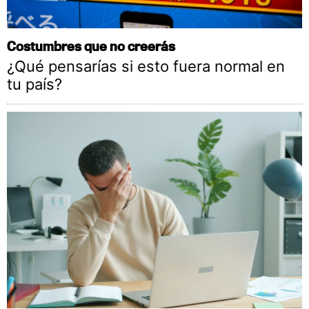
Costumbres que no creerás
¿Qué pensarías si esto fuera normal en
tu país?