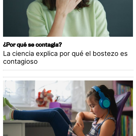
¿Por qué se contagia?
La ciencia explica por qué el bostezo es
contagioso