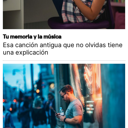
Tu memoria y la música
Esa canción antigua que no olvidas tiene
una explicación