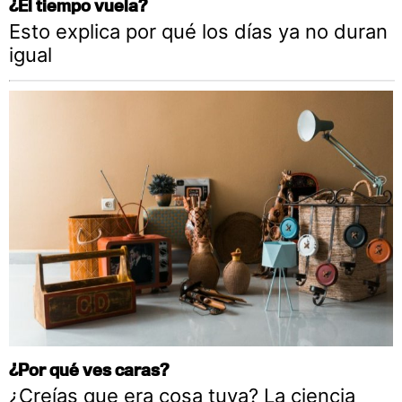
¿El tiempo vuela?
Esto explica por qué los días ya no duran
igual
¿Por qué ves caras?
¿Creías que era cosa tuya? La ciencia