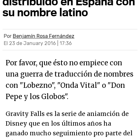
distribuido en España con
su nombre latino
Por
Benjamín Rosa Fernández
El 23 de January 2016 | 17:36
Por favor, que ésto no empiece con
una guerra de traducción de nombres
con "Lobezno", "Onda Vital" o "Don
Pepe y los Globos".
Gravity Falls es la serie de aniamción de
Disney que en los últimos años ha
ganado mucho seguimiento pro parte del