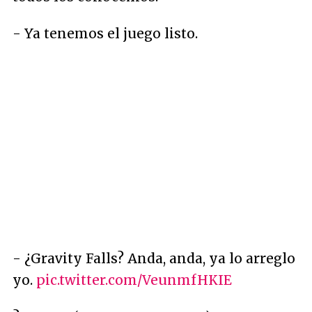
- Ya tenemos el juego listo.
- ¿Gravity Falls? Anda, anda, ya lo arreglo
yo.
pic.twitter.com/VeunmfHKIE