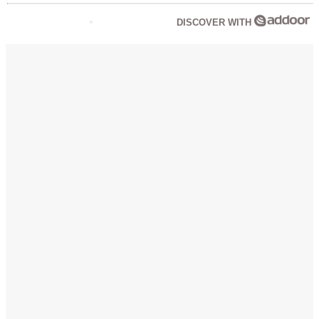
DISCOVER WITH