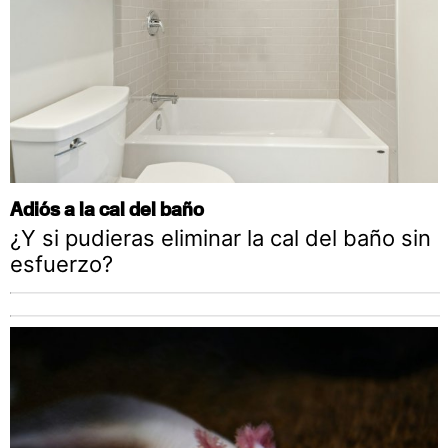
Adiós a la cal del baño
¿Y si pudieras eliminar la cal del baño sin
esfuerzo?