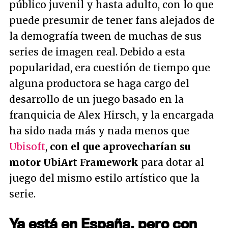
público juvenil y hasta adulto, con lo que
puede presumir de tener fans alejados de
la demografía tween de muchas de sus
series de imagen real. Debido a esta
popularidad, era cuestión de tiempo que
alguna productora se haga cargo del
desarrollo de un juego basado en la
franquicia de Alex Hirsch, y la encargada
ha sido nada más y nada menos que
Ubisoft
,
con el que aprovecharían su
motor UbiArt Framework
para dotar al
juego del mismo estilo artístico que la
serie.
Ya está en España, pero con