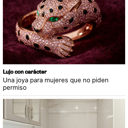
Lujo con carácter
Una joya para mujeres que no piden
permiso