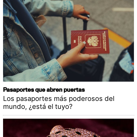
Pasaportes que abren puertas
Los pasaportes más poderosos del
mundo, ¿está el tuyo?