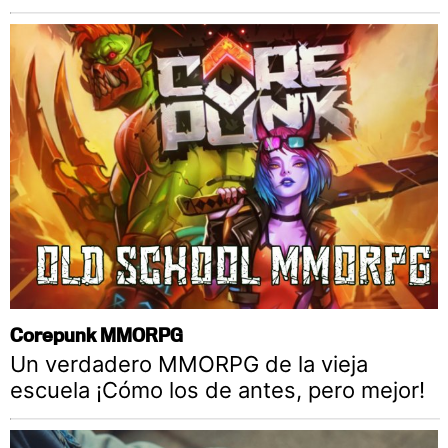
Corepunk MMORPG
Un verdadero MMORPG de la vieja
escuela ¡Cómo los de antes, pero mejor!