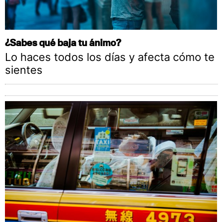
¿Sabes qué baja tu ánimo?
Lo haces todos los días y afecta cómo te
sientes