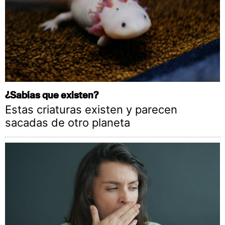
¿Sabías que existen?
Estas criaturas existen y parecen
sacadas de otro planeta