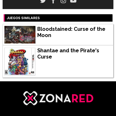
JUEGOS SIMILARES
Bloodstained: Curse of the
Moon
Shantae and the Pirate's
Curse