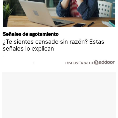
Señales de agotamiento
¿Te sientes cansado sin razón? Estas
señales lo explican
DISCOVER WITH