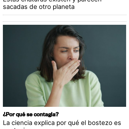
sacadas de otro planeta
¿Por qué se contagia?
La ciencia explica por qué el bostezo es