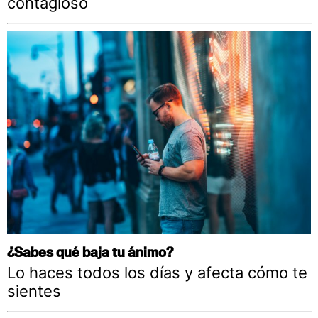
contagioso
¿Sabes qué baja tu ánimo?
Lo haces todos los días y afecta cómo te
sientes