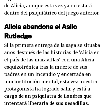
de Alicia, aunque esta vez ya no estará
dentro del psiquiátrico del juego anterior.
Alicia abandona el Asilo
Rutledge
Si la primera entrega de la saga se situaba
años después de las historias de 'Alicia en
el país de las maravillas' con una Alicia
esquizofrénica tras la muerte de sus
padres en un incendio y encerrada en
una institución mental, esta vez nuestra
protagonista ha logrado salir y
está a
cargo de un psiquiatra de Londres que
intentará liberarla de sus pesadillas
.