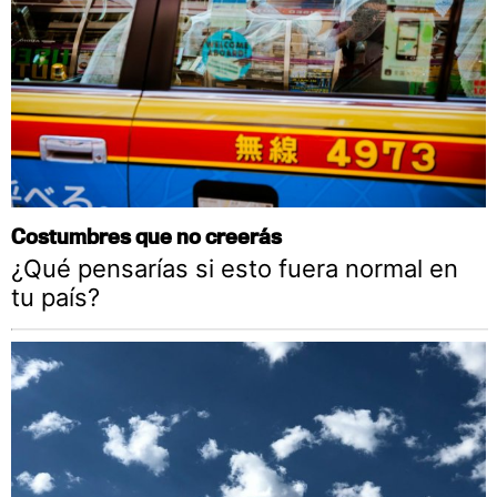
Costumbres que no creerás
¿Qué pensarías si esto fuera normal en
tu país?