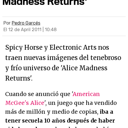
Madness Returns'
Por
Pedro Garcés
El 12 de April 2011 | 10:48
Spicy Horse y Electronic Arts nos
traen nuevas imágenes del tenebroso
y frío universo de 'Alice Madness
Returns'.
Cuando se anunció que '
American
McGee's Alice
', un juego que ha vendido
más de millón y medio de copias,
iba a
tener secuela 10 años después de haber