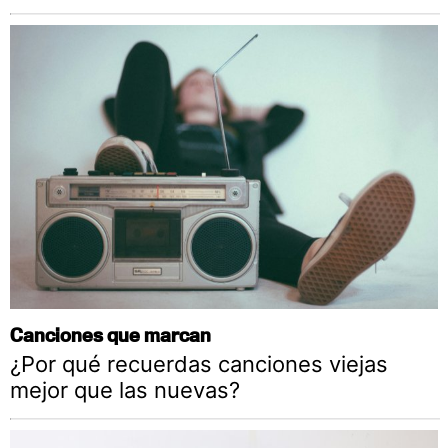
Canciones que marcan
¿Por qué recuerdas canciones viejas
mejor que las nuevas?