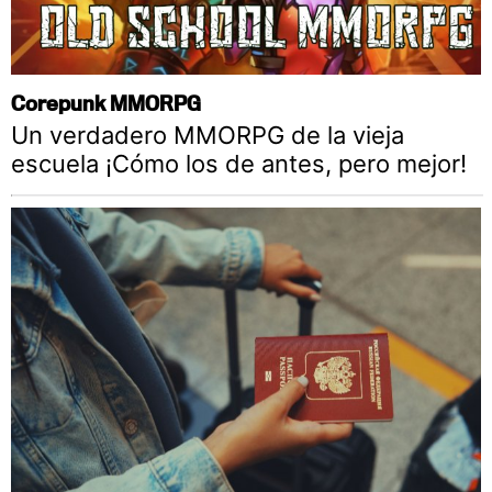
Corepunk MMORPG
Un verdadero MMORPG de la vieja
escuela ¡Cómo los de antes, pero mejor!