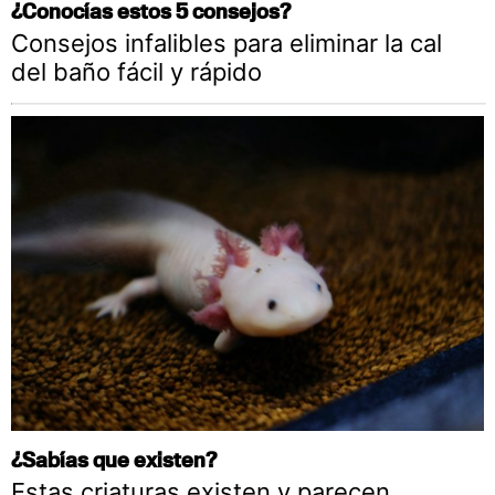
¿Conocías estos 5 consejos?
Consejos infalibles para eliminar la cal
del baño fácil y rápido
¿Sabías que existen?
Estas criaturas existen y parecen