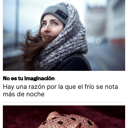
No es tu imaginación
Hay una razón por la que el frío se nota
más de noche