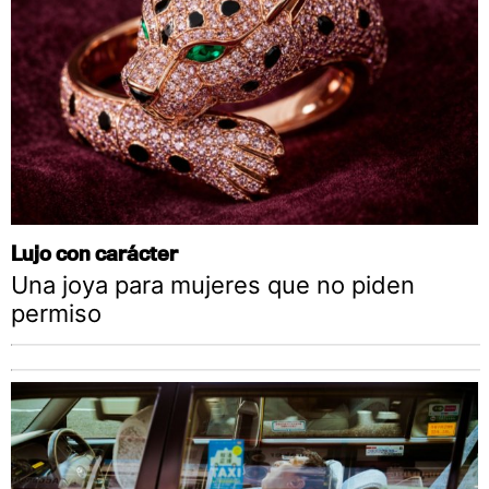
Lujo con carácter
Una joya para mujeres que no piden
permiso