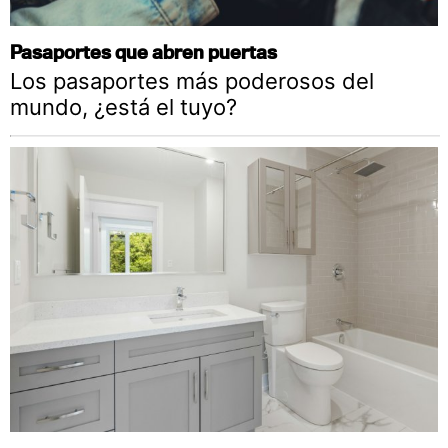
Pasaportes que abren puertas
Los pasaportes más poderosos del
mundo, ¿está el tuyo?