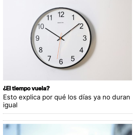
¿El tiempo vuela?
Esto explica por qué los días ya no duran
igual