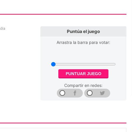
edia
Puntúa el juego
Arrastra la barra para votar:
PUNTUAR JUEGO
Compartir en redes: