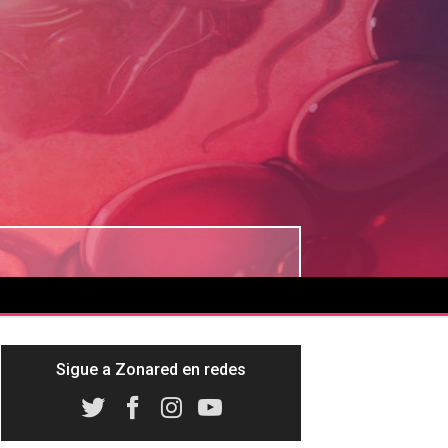
Sigue a Zonared en redes