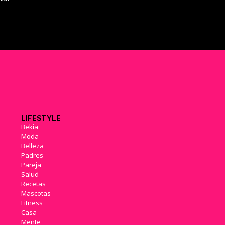
LIFESTYLE
Bekia
Moda
Belleza
Padres
Pareja
Salud
Recetas
Mascotas
Fitness
Casa
Mente