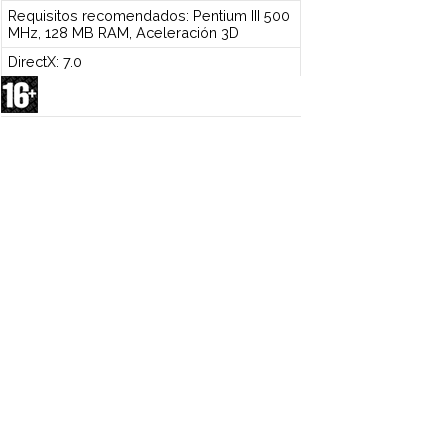
Requisitos recomendados: Pentium III 500
MHz, 128 MB RAM, Aceleración 3D
DirectX: 7.0