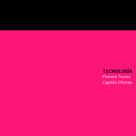
TECNOLOGÍA
Planeta Trucos
Capitán Ofertas