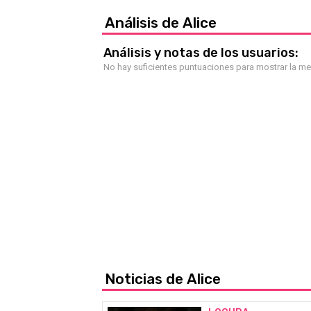
Análisis de Alice
Análisis y notas de los usuarios:
No hay suficientes puntuaciones para mostrar la m
Noticias de Alice