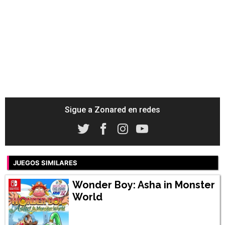
Sigue a Zonared en redes
JUEGOS SIMILARES
Wonder Boy: Asha in Monster
World