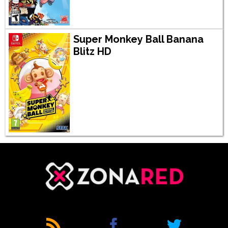
Super Monkey Ball Banana
Blitz HD