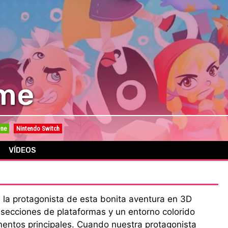
ime
One
Nintendo Switch
VÍDEOS
 la protagonista de esta bonita aventura en 3D
secciones de plataformas y un entorno colorido
entos principales. Cuando nuestra protagonista