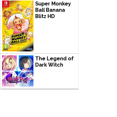
Super Monkey
Ball Banana
Blitz HD
The Legend of
Dark Witch