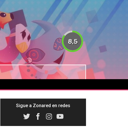
8,5
Sigue a Zonared en redes