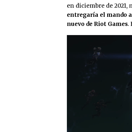
en diciembre de 2021,
entregaría el mando a
nuevo de Riot Games
.
Unmute