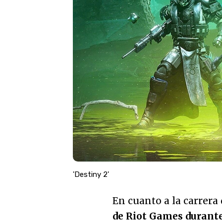
'Destiny 2'
En cuanto a la carrera 
de Riot Games durante