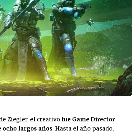
de Ziegler, el creativo
fue Game Director
 ocho largos años
. Hasta el año pasado,