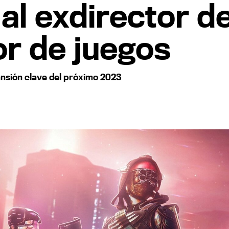
al exdirector de
r de juegos
pansión clave del próximo 2023