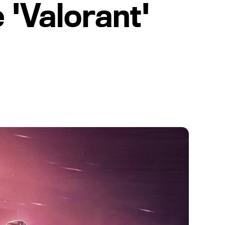
 'Valorant'