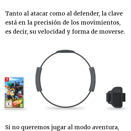
Tanto al atacar como al defender, la clave
está en la precisión de los movimientos,
es decir, su velocidad y forma de moverse.
Si no queremos jugar al modo aventura,