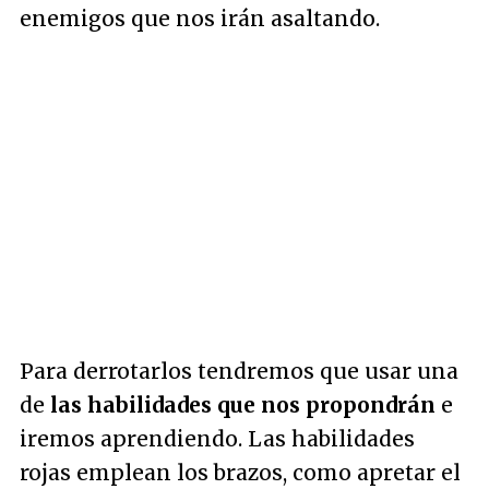
enemigos que nos irán asaltando.
Para derrotarlos tendremos que usar una
de
las habilidades que nos propondrán
e
iremos aprendiendo. Las habilidades
rojas emplean los brazos, como apretar el