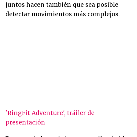
juntos hacen también que sea posible
detectar movimientos más complejos.
'RingFit Adventure', tráiler de
presentación