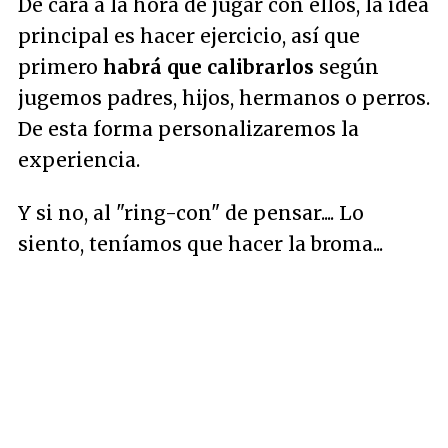
De cara a la hora de jugar con ellos, la idea
principal es hacer ejercicio, así que
primero
habrá que calibrarlos
según
jugemos padres, hijos, hermanos o perros.
De esta forma personalizaremos la
experiencia.
Y si no, al "ring-con" de pensar.... Lo
siento, teníamos que hacer la broma...