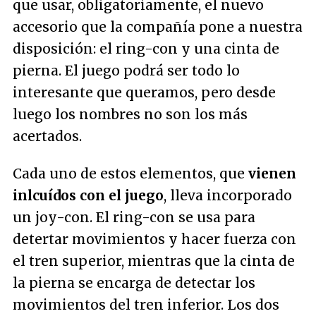
que usar, obligatoriamente, el nuevo
accesorio que la compañía pone a nuestra
disposición: el
ring-con
y una cinta de
pierna. El juego podrá ser todo lo
interesante que queramos, pero desde
luego los nombres no son los más
acertados.
Cada uno de estos elementos, que
vienen
inlcuídos con el juego
, lleva incorporado
un joy-con. El
ring-con
se usa para
detertar movimientos y hacer fuerza con
el tren superior, mientras que la cinta de
la pierna se encarga de detectar los
movimientos del tren inferior. Los dos