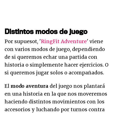
Distintos modos de juego
Por supuesot, '
RingFit Adventure
' viene
con varios modos de juego, dependiendo
de si queremos echar una partida con
historia o simplemente hacer ejercicios. O
si queremos jugar solos o acompañados.
El
modo aventura
del juego nos plantará
en una historia en la que nos moveremos
haciendo distintos movimientos con los
accesorios y luchando por turnos contra