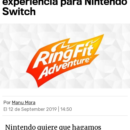
experiencia para Nintendo
Switch
Por
Manu Mora
El 12 de September 2019 | 14:50
Nintendo quiere que hagamos