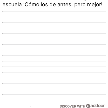
escuela ¡Cómo los de antes, pero mejor!
DISCOVER WITH