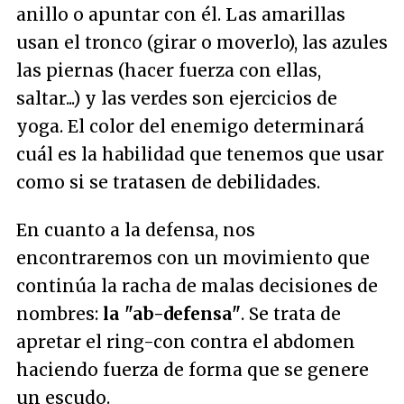
anillo o apuntar con él. Las amarillas
usan el tronco (girar o moverlo), las azules
las piernas (hacer fuerza con ellas,
saltar...) y las verdes son ejercicios de
yoga. El color del enemigo determinará
cuál es la habilidad que tenemos que usar
como si se tratasen de debilidades.
En cuanto a la defensa, nos
encontraremos con un movimiento que
continúa la racha de malas decisiones de
nombres:
la "ab-defensa"
. Se trata de
apretar el ring-con contra el abdomen
haciendo fuerza de forma que se genere
un escudo.