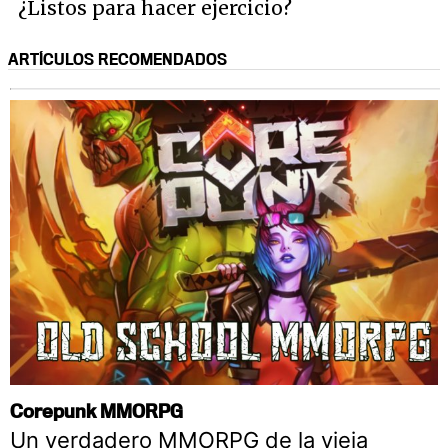
¿Listos para hacer ejercicio?
ARTÍCULOS RECOMENDADOS
Corepunk MMORPG
Un verdadero MMORPG de la vieja