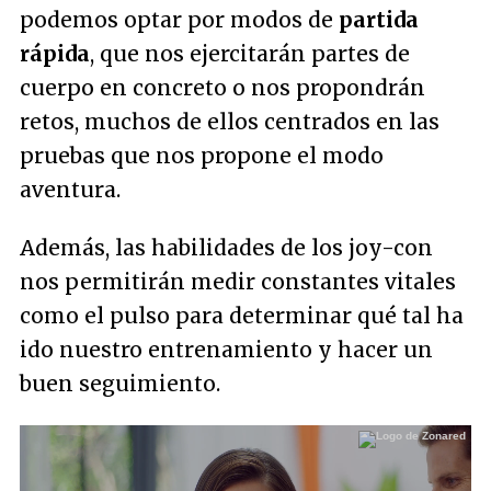
podemos optar por modos de
partida
rápida
, que nos ejercitarán partes de
cuerpo en concreto o nos propondrán
retos, muchos de ellos centrados en las
pruebas que nos propone el modo
aventura.
Además, las habilidades de los joy-con
nos permitirán medir constantes vitales
como el pulso para determinar qué tal ha
ido nuestro entrenamiento y hacer un
buen seguimiento.