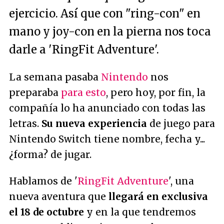
ejercicio. Así que con "ring-con" en
mano y joy-con en la pierna nos toca
darle a 'RingFit Adventure'.
La semana pasaba
Nintendo
nos
preparaba
para esto
, pero hoy, por fin, la
compañía lo ha anunciado con todas las
letras.
Su nueva experiencia
de juego para
Nintendo Switch tiene nombre, fecha y...
¿forma? de jugar.
Hablamos de '
RingFit Adventure
', una
nueva aventura que
llegará en exclusiva
el 18 de octubre
y en la que tendremos