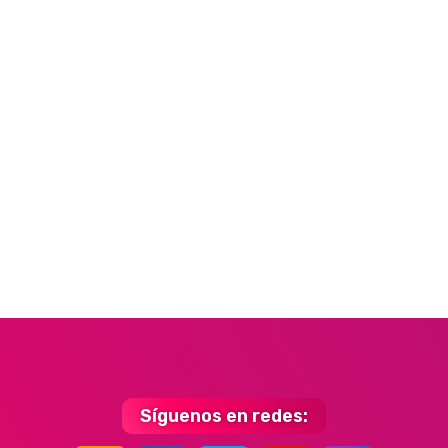
Síguenos en redes: