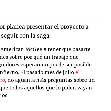
or planea presentar el proyecto a
 seguir con la saga.
 American McGee y tener que pasarte
nes sobre por qué un trabajo que
guidores esperan no puede ser posible
infierno. El pasado mes de julio
el
aro
, no aguanta más preguntas sobre un
 que todos aquellos que lo piden vayan
ios.