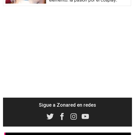
Sigue a Zonared en redes