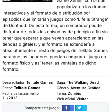
Game Series' con la que
popularizaron los dramas
interactivos y el formato de distribución por
episodios que imitarían juegos como 'Life is Strange'
de Dontnod. De esta forma, un comprador peude
disfrutar de todos los episodios de principio a fin sin
tener que esperar a que vayan apareciendo en las
tiendas digitales, y el formato se extendería a
absolutamente el resto de juegos de Telltale Games
para que los jugadores puedan comprar el juego en
formato físico y así tener las ventajas de dicho
formato.
Desarrollador:
Telltale Games
Saga:
The Walking Dead
Editor:
Telltale Games
Género:
Aventura Gráfica
Fecha de lanzamiento:
Tema:
Zombis
11/2013
Web oficial:
Visitar