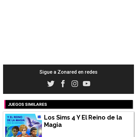
Sigue a Zonared en redes
JUEGOS SIMILARES
Los Sims 4 Y El Reino de la
Magia