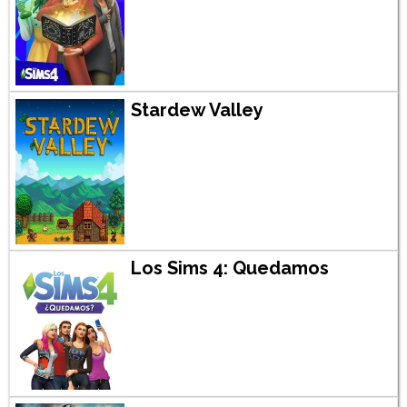
Stardew Valley
Los Sims 4: Quedamos