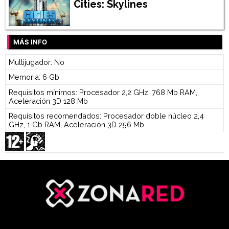
Cities: Skylines
MÁS INFO
Multijugador: No
Memoria: 6 Gb
Requisitos mínimos: Procesador 2,2 GHz, 768 Mb RAM,
Aceleración 3D 128 Mb
Requisitos recomendados: Procesador doble núcleo 2,4
GHz, 1 Gb RAM, Aceleración 3D 256 Mb