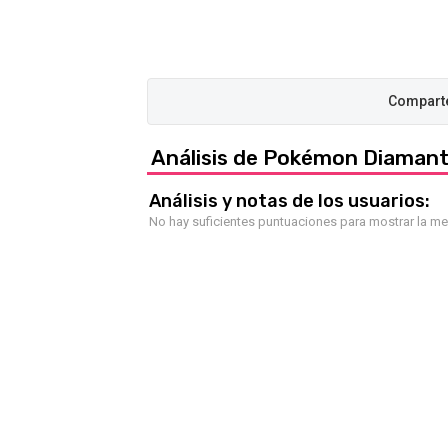
Análisis de Pokémon Diamante
Análisis y notas de los usuarios:
No hay suficientes puntuaciones para mostrar la m