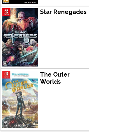
Star Renegades
The Outer
Worlds