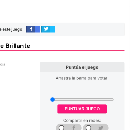
 Brillante
edia
Puntúa el juego
Arrastra la barra para votar:
PUNTUAR JUEGO
Compartir en redes: