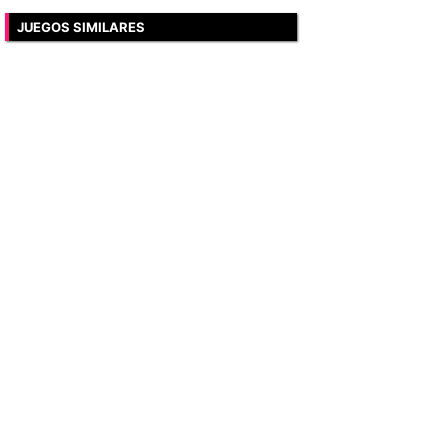
JUEGOS SIMILARES