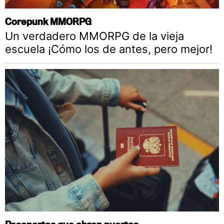
Corepunk MMORPG
Un verdadero MMORPG de la vieja
escuela ¡Cómo los de antes, pero mejor!