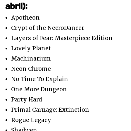
abril):
Apotheon
Crypt of the NecroDancer
Layers of Fear: Masterpiece Edition
Lovely Planet
Machinarium
Neon Chrome
No Time To Explain
One More Dungeon
Party Hard
Primal Carnage: Extinction
Rogue Legacy
Shadwen