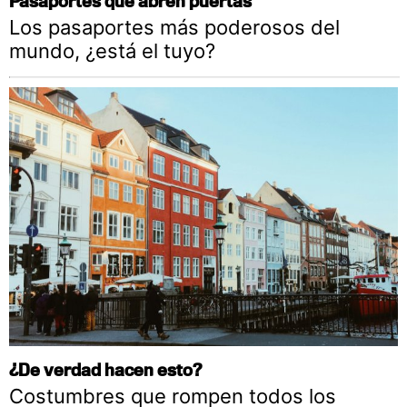
Pasaportes que abren puertas
Los pasaportes más poderosos del
mundo, ¿está el tuyo?
¿De verdad hacen esto?
Costumbres que rompen todos los