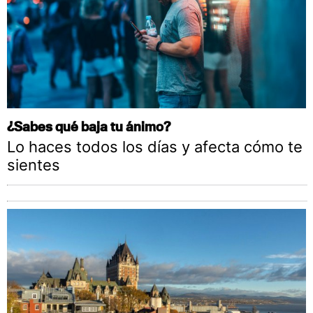
¿Sabes qué baja tu ánimo?
Lo haces todos los días y afecta cómo te
sientes