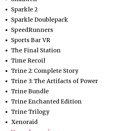
Sparkle 2
Sparkle Doublepack
SpeedRunners
Sports Bar VR
The Final Station
Time Recoil
Trine 2: Complete Story
Trine 3: The Artifacts of Power
Trine Bundle
Trine Enchanted Edition
Trine Trilogy
Xenoraid