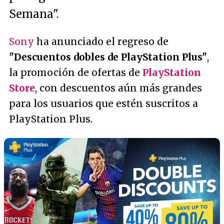
Semana".
Sony
ha anunciado el regreso de
"Descuentos dobles de PlayStation Plus"
,
la promoción de ofertas de
PlayStation
Store
, con descuentos aún más grandes
para los usuarios que estén suscritos a
PlayStation Plus.