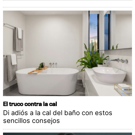
El truco contra la cal
Di adiós a la cal del baño con estos
sencillos consejos