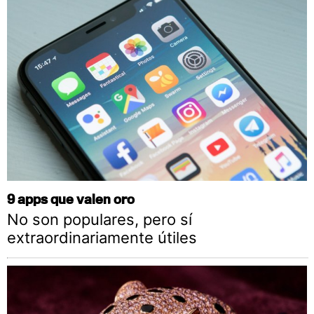
9 apps que valen oro
No son populares, pero sí
extraordinariamente útiles