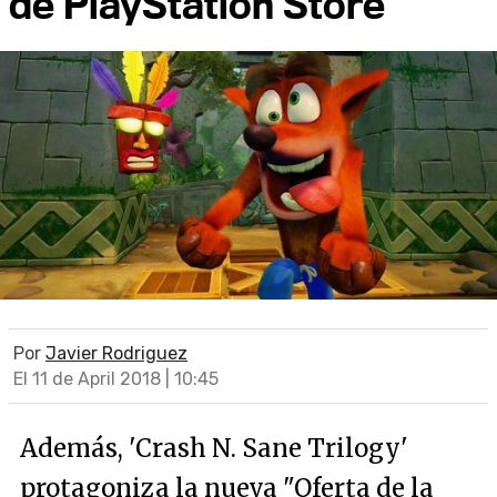
de PlayStation Store
Por
Javier Rodriguez
El 11 de April 2018 | 10:45
Además, 'Crash N. Sane Trilogy'
protagoniza la nueva "Oferta de la