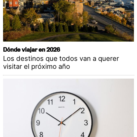
Dónde viajar en 2026
Los destinos que todos van a querer
visitar el próximo año