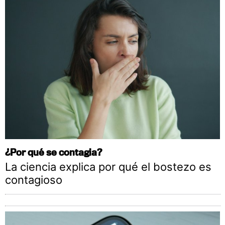
¿Por qué se contagia?
La ciencia explica por qué el bostezo es
contagioso