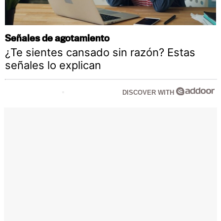
Señales de agotamiento
¿Te sientes cansado sin razón? Estas
señales lo explican
DISCOVER WITH