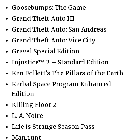
Goosebumps: The Game
Grand Theft Auto III
Grand Theft Auto: San Andreas
Grand Theft Auto: Vice City
Gravel Special Edition
Injustice™ 2 – Standard Edition
Ken Follett's The Pillars of the Earth
Kerbal Space Program Enhanced
Edition
Killing Floor 2
L. A. Noire
Life is Strange Season Pass
Manhunt