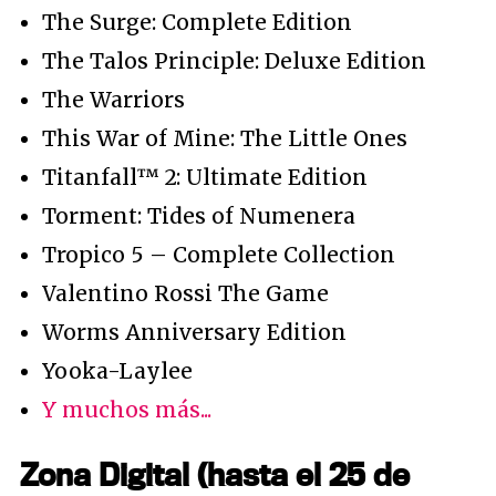
The Surge: Complete Edition
The Talos Principle: Deluxe Edition
The Warriors
This War of Mine: The Little Ones
Titanfall™ 2: Ultimate Edition
Torment: Tides of Numenera
Tropico 5 – Complete Collection
Valentino Rossi The Game
Worms Anniversary Edition
Yooka-Laylee
Y muchos más...
Zona Digital (hasta el 25 de