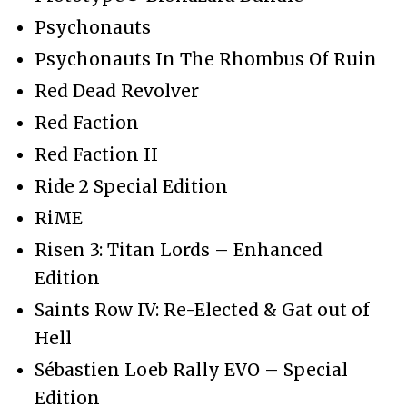
Psychonauts
Psychonauts In The Rhombus Of Ruin
Red Dead Revolver
Red Faction
Red Faction II
Ride 2 Special Edition
RiME
Risen 3: Titan Lords – Enhanced
Edition
Saints Row IV: Re-Elected & Gat out of
Hell
Sébastien Loeb Rally EVO – Special
Edition