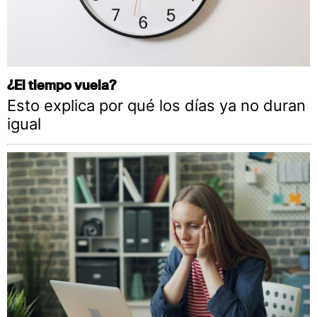
¿El tiempo vuela?
Esto explica por qué los días ya no duran
igual