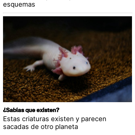
esquemas
¿Sabías que existen?
Estas criaturas existen y parecen
sacadas de otro planeta