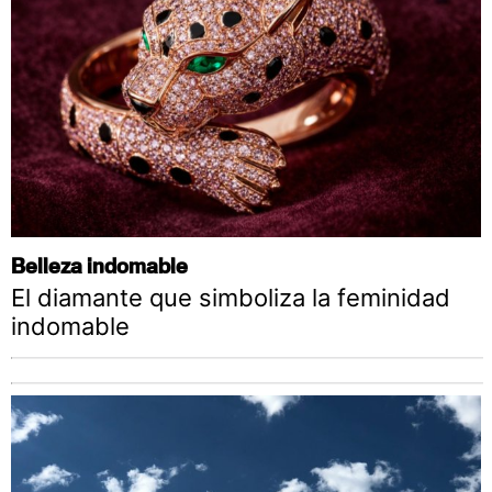
Belleza indomable
El diamante que simboliza la feminidad
indomable