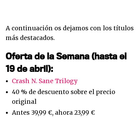
A continuación os dejamos con los títulos
más destacados.
Oferta de la Semana (hasta el
19 de abril):
Crash N. Sane Trilogy
40 % de descuento sobre el precio
original
Antes 39,99 €, ahora 23,99 €