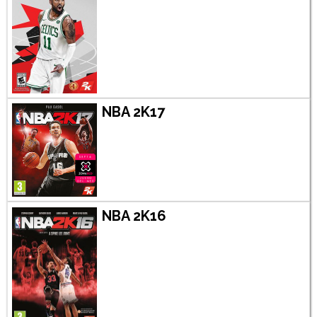
NBA 2K17
NBA 2K16