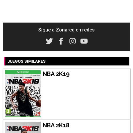
Sigue a Zonared en redes
JUEGOS SIMILARES
NBA 2K19
NBA 2K18