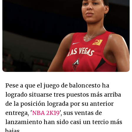
Pese a que el juego de baloncesto ha
logrado situarse tres puestos más arriba
de la posición lograda por su anterior
entrega, '
NBA 2K19
', sus ventas de
lanzamiento han sido casi un tercio más
bajas.