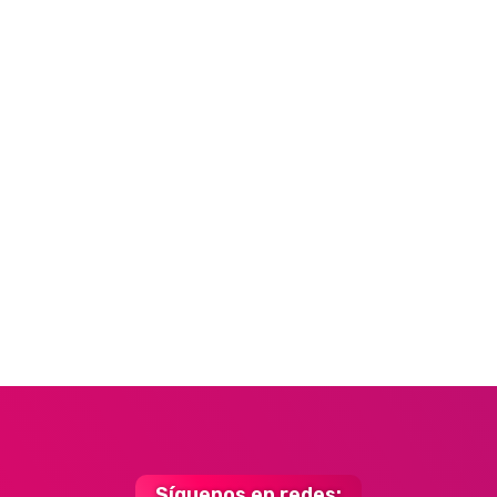
Síguenos en redes: