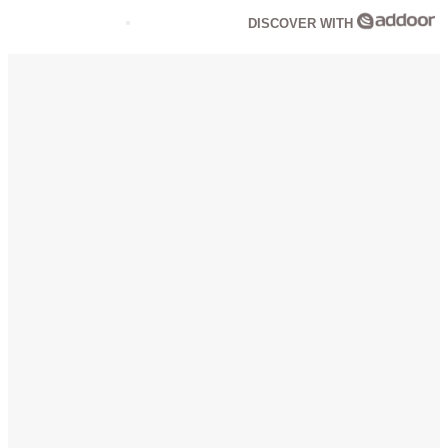
DISCOVER WITH