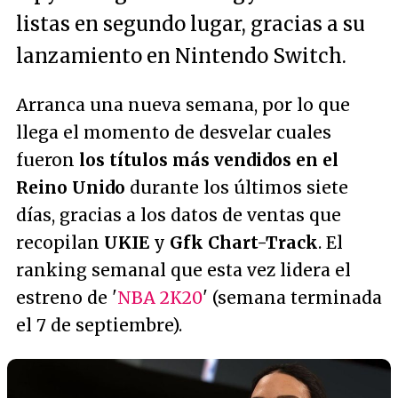
listas en segundo lugar, gracias a su
lanzamiento en Nintendo Switch.
Arranca una nueva semana, por lo que
llega el momento de desvelar cuales
fueron
los títulos más vendidos en el
Reino Unido
durante los últimos siete
días, gracias a los datos de ventas que
recopilan
UKIE
y
Gfk Chart-Track
. El
ranking semanal que esta vez lidera el
estreno de '
NBA 2K20
' (semana terminada
el 7 de septiembre).