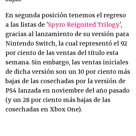
En segunda posición tenemos el regreso
a las listas de '
Spyro Reignited Trilogy
',
gracias al lanzamiento de su versión para
Nintendo Switch, la cual representó el 92
por ciento de las ventas del título esta
semana. Sin embargo, las ventas iniciales
de dicha versión son un 10 por ciento más
bajas de las cosechadas por la versión de
PS4 lanzada en noviembre del año pasado
(y un 28 por ciento más bajas de las
cosechadas en Xbox One).