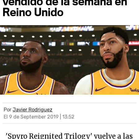
vendido de la semana en
Reino Unido
Por
Javier Rodriguez
El 9 de September 2019 | 13:52
'Spyro Reignited Trilogy' vuelve a las