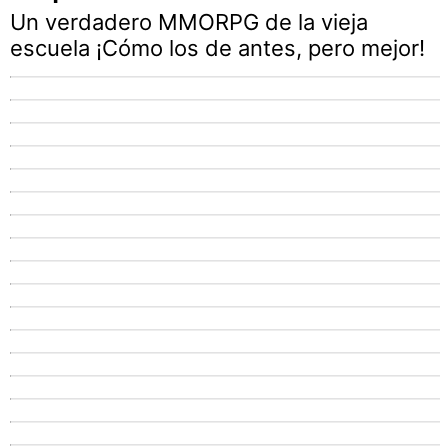
Un verdadero MMORPG de la vieja
escuela ¡Cómo los de antes, pero mejor!