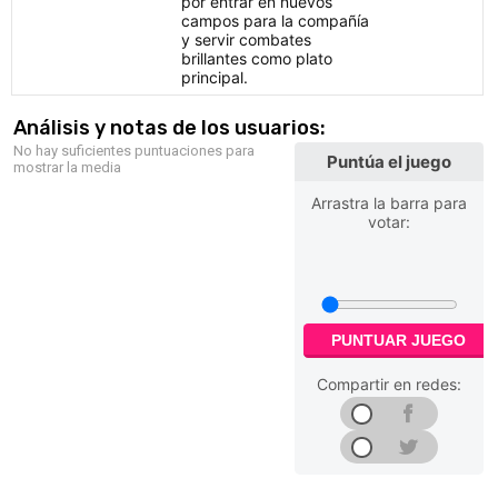
por entrar en nuevos
campos para la compañía
y servir combates
brillantes como plato
principal.
Análisis y notas de los usuarios:
No hay suficientes puntuaciones para
Puntúa el juego
mostrar la media
Arrastra la barra para
votar:
PUNTUAR JUEGO
Compartir en redes: