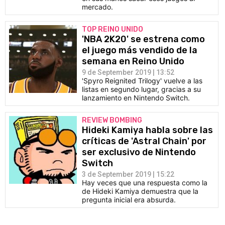
mercado.
TOP REINO UNIDO
'NBA 2K20' se estrena como
el juego más vendido de la
semana en Reino Unido
9 de September 2019 | 13:52
'Spyro Reignited Trilogy' vuelve a las
listas en segundo lugar, gracias a su
lanzamiento en Nintendo Switch.
REVIEW BOMBING
Hideki Kamiya habla sobre las
críticas de 'Astral Chain' por
ser exclusivo de Nintendo
Switch
3 de September 2019 | 15:22
Hay veces que una respuesta como la
de Hideki Kamiya demuestra que la
pregunta inicial era absurda.