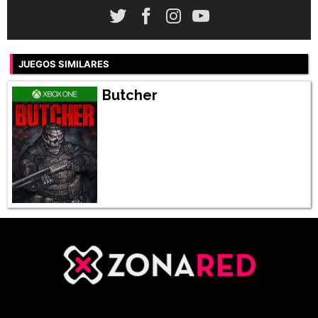
JUEGOS SIMILARES
Butcher