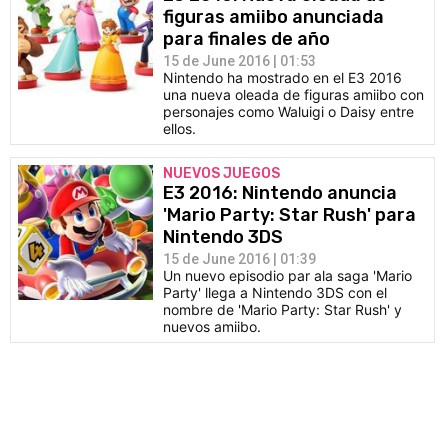
figuras amiibo anunciada
para finales de año
15 de June 2016 | 01:53
Nintendo ha mostrado en el E3 2016
una nueva oleada de figuras amiibo con
personajes como Waluigi o Daisy entre
ellos.
NUEVOS JUEGOS
E3 2016: Nintendo anuncia
'Mario Party: Star Rush' para
Nintendo 3DS
15 de June 2016 | 01:39
Un nuevo episodio par ala saga 'Mario
Party' llega a Nintendo 3DS con el
nombre de 'Mario Party: Star Rush' y
nuevos amiibo.