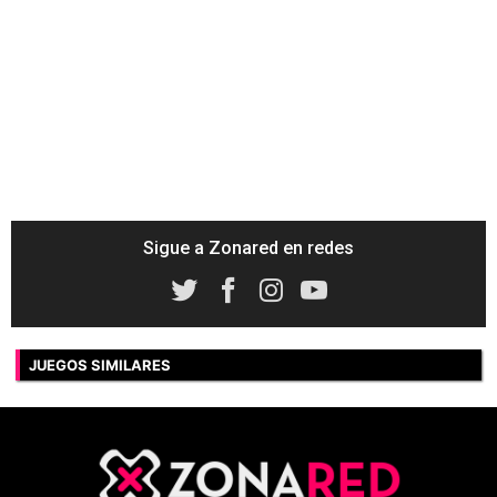
Sigue a Zonared en redes
JUEGOS SIMILARES