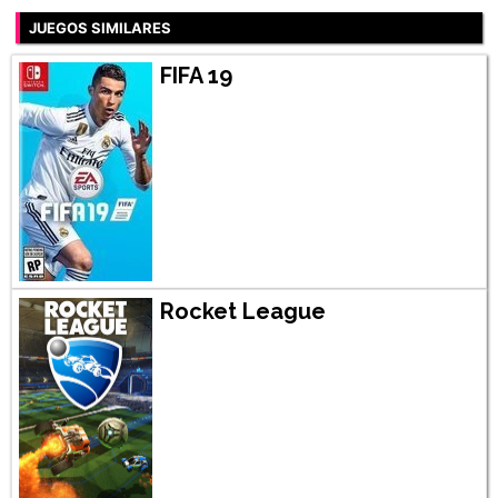
JUEGOS SIMILARES
FIFA 19
Rocket League