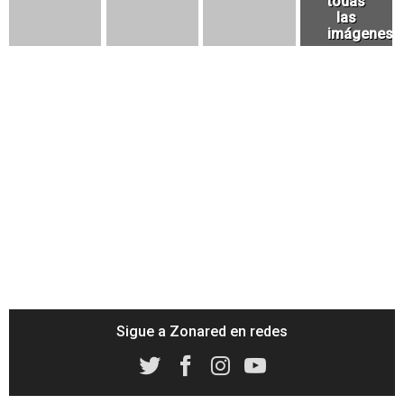
Sigue a Zonared en redes