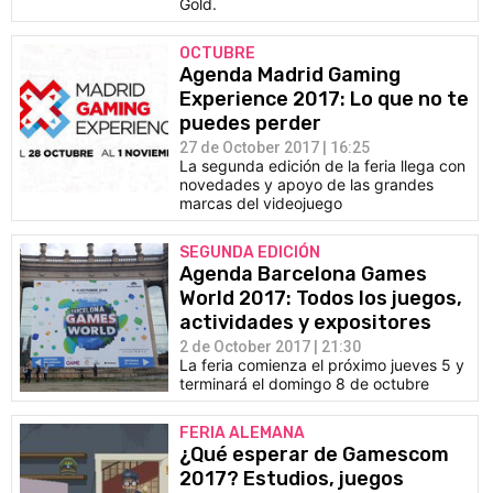
Gold.
OCTUBRE
Agenda Madrid Gaming
Experience 2017: Lo que no te
puedes perder
27 de October 2017 | 16:25
La segunda edición de la feria llega con
novedades y apoyo de las grandes
marcas del videojuego
SEGUNDA EDICIÓN
Agenda Barcelona Games
World 2017: Todos los juegos,
actividades y expositores
2 de October 2017 | 21:30
La feria comienza el próximo jueves 5 y
terminará el domingo 8 de octubre
FERIA ALEMANA
¿Qué esperar de Gamescom
2017? Estudios, juegos