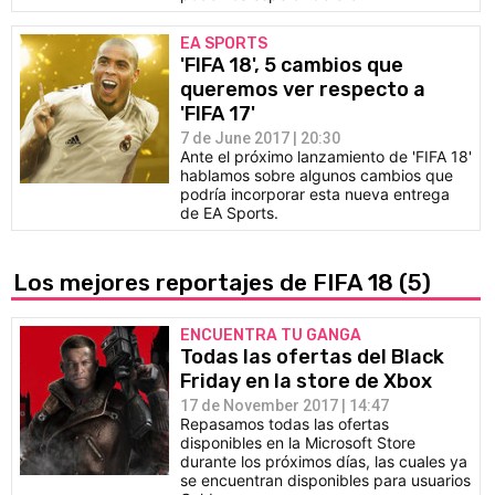
EA SPORTS
'FIFA 18', 5 cambios que
queremos ver respecto a
'FIFA 17'
7 de June 2017 | 20:30
Ante el próximo lanzamiento de 'FIFA 18'
hablamos sobre algunos cambios que
podría incorporar esta nueva entrega
de EA Sports.
Los mejores reportajes de FIFA 18
(5)
ENCUENTRA TU GANGA
Todas las ofertas del Black
Friday en la store de Xbox
17 de November 2017 | 14:47
Repasamos todas las ofertas
disponibles en la Microsoft Store
durante los próximos días, las cuales ya
se encuentran disponibles para usuarios