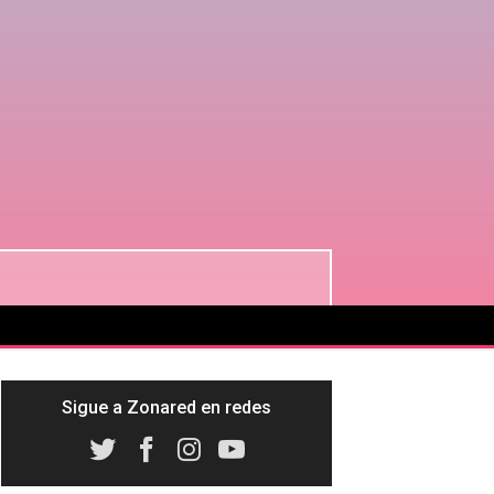
Sigue a Zonared en redes