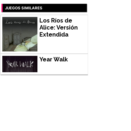
JUEGOS SIMILARES
Los Ríos de
Alice: Versión
Extendida
Year Walk