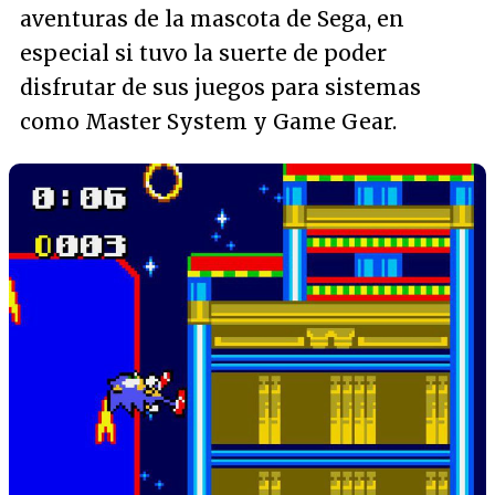
aventuras de la mascota de Sega, en
especial si tuvo la suerte de poder
disfrutar de sus juegos para sistemas
como Master System y Game Gear.