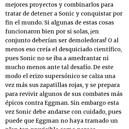
mejores proyectos y combinarlos para
tratar de detener a Sonic y conquistar por
fin el mundo. Si algunas de estas cosas
funcionaron bien por si solas, ¡en
conjunto deberían ser demoledoras! O al
menos eso creía el desquiciado científico,
pues Sonic no se iba a amedrantar ni
mucho menos ante tal desafío. De este
modo el erizo supersónico se calza una
vez más sus zapatillas rojas, y se prepara
para revivir algunos de sus combates más
épicos contra Eggman. Sin embargo esta
vez Sonic debe andarse con cuidado, pues
puede que Eggman no haya tramado un