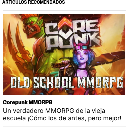
ARTÍCULOS RECOMENDADOS
Corepunk MMORPG
Un verdadero MMORPG de la vieja
escuela ¡Cómo los de antes, pero mejor!