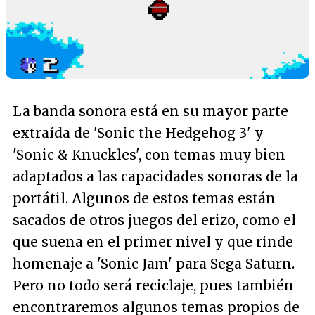
La banda sonora está en su mayor parte
extraída de 'Sonic the Hedgehog 3' y
'Sonic & Knuckles', con temas muy bien
adaptados a las capacidades sonoras de la
portátil. Algunos de estos temas están
sacados de otros juegos del erizo, como el
que suena en el primer nivel y que rinde
homenaje a 'Sonic Jam' para Sega Saturn.
Pero no todo será reciclaje, pues también
encontraremos algunos temas propios de