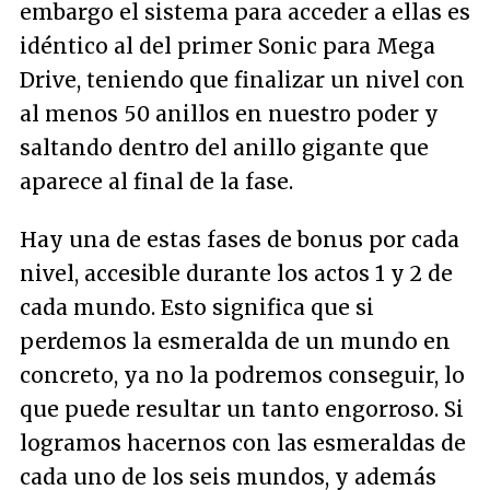
embargo el sistema para acceder a ellas es
idéntico al del primer Sonic para Mega
Drive, teniendo que finalizar un nivel con
al menos 50 anillos en nuestro poder y
saltando dentro del anillo gigante que
aparece al final de la fase.
Hay una de estas fases de bonus por cada
nivel, accesible durante los actos 1 y 2 de
cada mundo. Esto significa que si
perdemos la esmeralda de un mundo en
concreto, ya no la podremos conseguir, lo
que puede resultar un tanto engorroso. Si
logramos hacernos con las esmeraldas de
cada uno de los seis mundos, y además