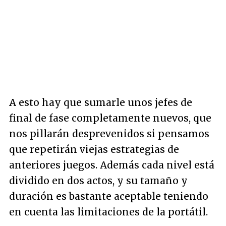
A esto hay que sumarle unos jefes de
final de fase completamente nuevos, que
nos pillarán desprevenidos si pensamos
que repetirán viejas estrategias de
anteriores juegos. Además cada nivel está
dividido en dos actos, y su tamaño y
duración es bastante aceptable teniendo
en cuenta las limitaciones de la portátil.