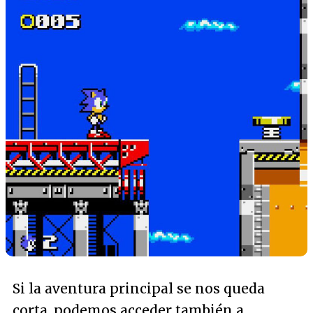
Si la aventura principal se nos queda
corta, podemos acceder también a