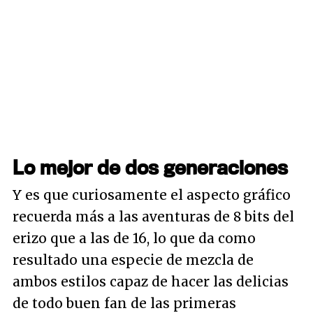
Lo mejor de dos generaciones
Y es que curiosamente el aspecto gráfico
recuerda más a las aventuras de 8 bits del
erizo que a las de 16, lo que da como
resultado una especie de mezcla de
ambos estilos capaz de hacer las delicias
de todo buen fan de las primeras