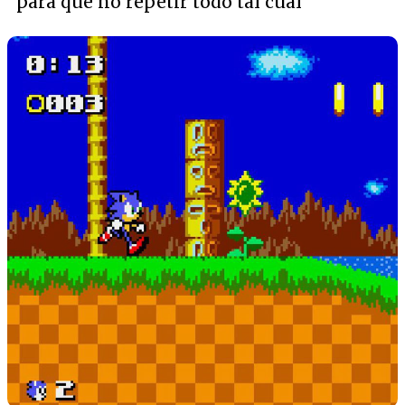
para que no repetir todo tal cuál