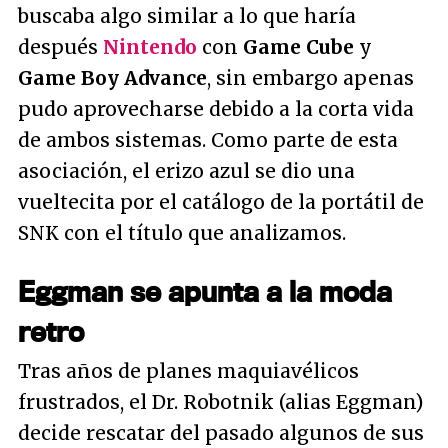
buscaba algo similar a lo que haría
después
Nintendo
con
Game Cube
y
Game Boy Advance
, sin embargo apenas
pudo aprovecharse debido a la corta vida
de ambos sistemas. Como parte de esta
asociación, el erizo azul se dio una
vueltecita por el catálogo de la portátil de
SNK con el título que analizamos.
Eggman se apunta a la moda
retro
Tras años de planes maquiavélicos
frustrados, el Dr. Robotnik (alias Eggman)
decide rescatar del pasado algunos de sus