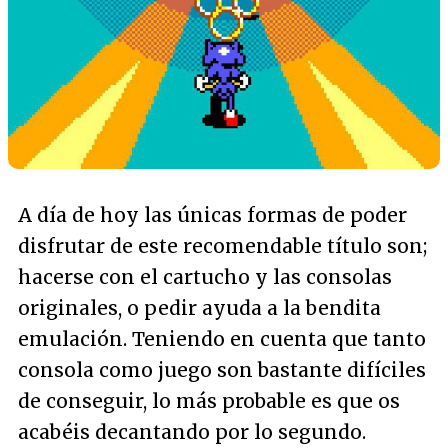
A día de hoy las únicas formas de poder
disfrutar de este recomendable título son;
hacerse con el cartucho y las consolas
originales, o pedir ayuda a la bendita
emulación. Teniendo en cuenta que tanto
consola como juego son bastante difíciles
de conseguir, lo más probable es que os
acabéis decantando por lo segundo.