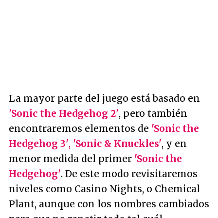
La mayor parte del juego está basado en
'Sonic the Hedgehog 2'
, pero también
encontraremos elementos de
'Sonic the
Hedgehog 3'
,
'Sonic & Knuckles'
, y en
menor medida del primer
'Sonic the
Hedgehog'
. De este modo revisitaremos
niveles como Casino Nights, o Chemical
Plant, aunque con los nombres cambiados