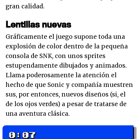
gran calidad.
Lentillas nuevas
Gráficamente el juego supone toda una
explosión de color dentro de la pequeña
consola de SNK, con unos sprites
estupendamente dibujados y animados.
Llama poderosamente la atención el
hecho de que Sonic y compañía muestren
sus, por entonces, nuevos diseños (si, el
de los ojos verdes) a pesar de tratarse de
una aventura clásica.