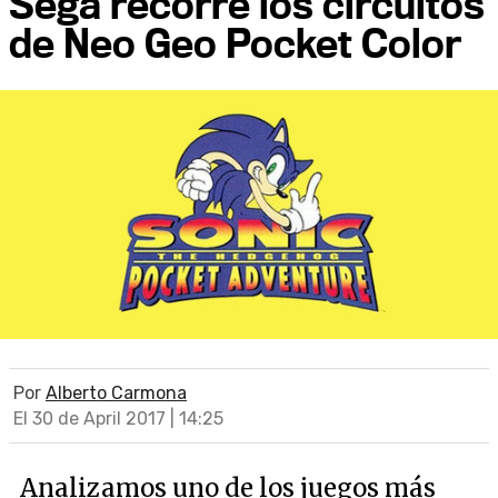
Sega recorre los circuitos
de Neo Geo Pocket Color
Por
Alberto Carmona
El 30 de April 2017 | 14:25
Analizamos uno de los juegos más