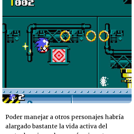
Poder manejar a otros personajes habría
alargado bastante la vida activa del