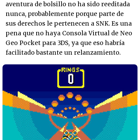
aventura de bolsillo no ha sido reeditada
nunca, probablemente porque parte de
sus derechos le pertenecen a SNK. Es una
pena que no haya Consola Virtual de Neo
Geo Pocket para 3DS, ya que eso habría
facilitado bastante un relanzamiento.