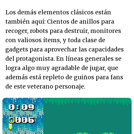
Los demás elementos clásicos están
también aquí: Cientos de anillos para
recoger, robots para destruir, monitores
con valiosos ítems, y toda clase de
gadgets para aprovechar las capacidades
del protagonista. En líneas generales se
logra algo muy agradable de jugar, que
además está repleto de guiños para fans
de este veterano personaje.