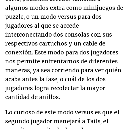
algunos modos extra como minijuegos de
puzzle, o un modo versus para dos
jugadores al que se accede
interconectando dos consolas con sus
respectivos cartuchos y un cable de
conexión. Este modo para dos jugadores
nos permite enfrentarnos de diferentes
maneras, ya sea corriendo para ver quién
acaba antes la fase, o cuál de los dos
jugadores logra recolectar la mayor
cantidad de anillos.
Lo curioso de este modo versus es que el
segundo jugador manejará a Tails, el