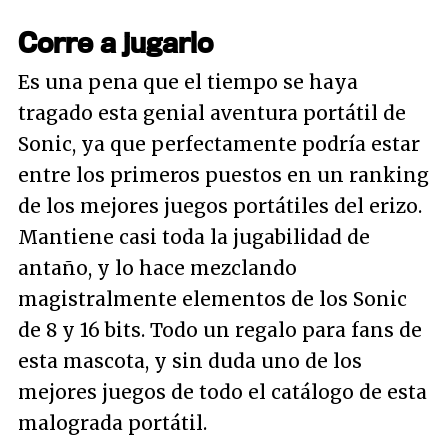
Corre a jugarlo
Es una pena que el tiempo se haya
tragado esta genial aventura portátil de
Sonic, ya que perfectamente podría estar
entre los primeros puestos en un ranking
de los mejores juegos portátiles del erizo.
Mantiene casi toda la jugabilidad de
antaño, y lo hace mezclando
magistralmente elementos de los Sonic
de 8 y 16 bits. Todo un regalo para fans de
esta mascota, y sin duda uno de los
mejores juegos de todo el catálogo de esta
malograda portátil.