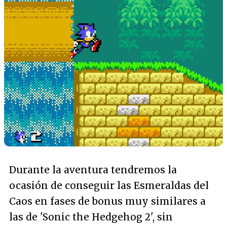
Durante la aventura tendremos la
ocasión de conseguir las Esmeraldas del
Caos en fases de bonus muy similares a
las de 'Sonic the Hedgehog 2', sin