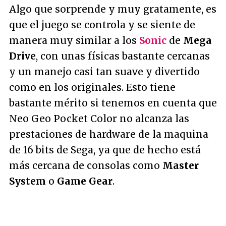
Algo que sorprende y muy gratamente, es
que el juego se controla y se siente de
manera muy similar a los
Sonic
de
Mega
Drive
, con unas físicas bastante cercanas
y un manejo casi tan suave y divertido
como en los originales. Esto tiene
bastante mérito si tenemos en cuenta que
Neo Geo Pocket Color no alcanza las
prestaciones de hardware de la maquina
de 16 bits de Sega, ya que de hecho está
más cercana de consolas como
Master
System
o
Game Gear
.