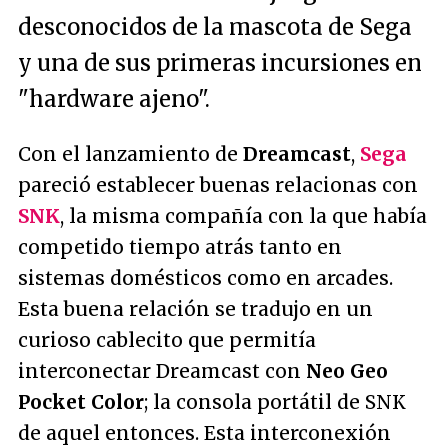
desconocidos de la mascota de Sega
y una de sus primeras incursiones en
"hardware ajeno".
Con el lanzamiento de
Dreamcast
,
Sega
pareció establecer buenas relacionas con
SNK
, la misma compañía con la que había
competido tiempo atrás tanto en
sistemas domésticos como en arcades.
Esta buena relación se tradujo en un
curioso cablecito que permitía
interconectar Dreamcast con
Neo Geo
Pocket Color
; la consola portátil de SNK
de aquel entonces. Esta interconexión