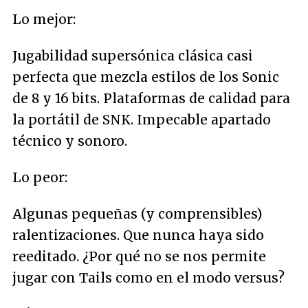
Lo mejor:
Jugabilidad supersónica clásica casi
perfecta que mezcla estilos de los Sonic
de 8 y 16 bits. Plataformas de calidad para
la portátil de SNK. Impecable apartado
técnico y sonoro.
Lo peor:
Algunas pequeñas (y comprensibles)
ralentizaciones. Que nunca haya sido
reeditado. ¿Por qué no se nos permite
jugar con Tails como en el modo versus?