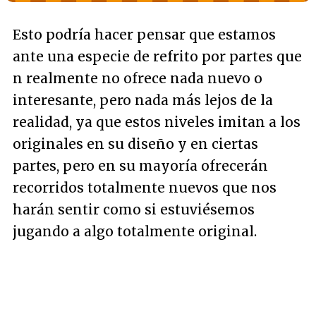
Esto podría hacer pensar que estamos
ante una especie de refrito por partes que
n realmente no ofrece nada nuevo o
interesante, pero nada más lejos de la
realidad, ya que estos niveles imitan a los
originales en su diseño y en ciertas
partes, pero en su mayoría ofrecerán
recorridos totalmente nuevos que nos
harán sentir como si estuviésemos
jugando a algo totalmente original.