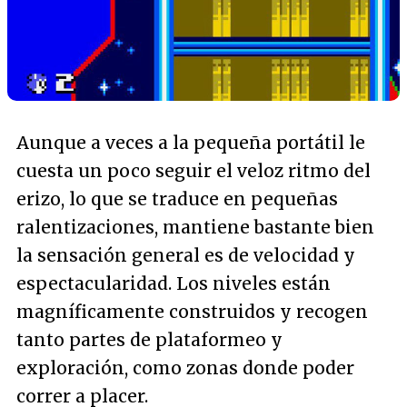
Aunque a veces a la pequeña portátil le
cuesta un poco seguir el veloz ritmo del
erizo, lo que se traduce en pequeñas
ralentizaciones, mantiene bastante bien
la sensación general es de velocidad y
espectacularidad. Los niveles están
magníficamente construidos y recogen
tanto partes de plataformeo y
exploración, como zonas donde poder
correr a placer.