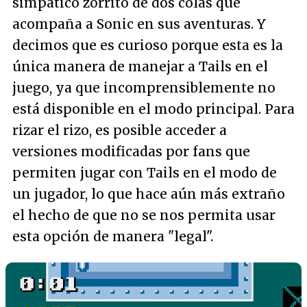
simpático zorrito de dos colas que
acompaña a Sonic en sus aventuras. Y
decimos que es curioso porque esta es la
única manera de manejar a Tails en el
juego, ya que incomprensiblemente no
está disponible en el modo principal. Para
rizar el rizo, es posible acceder a
versiones modificadas por fans que
permiten jugar con Tails en el modo de
un jugador, lo que hace aún más extraño
el hecho de que no se nos permita usar
esta opción de manera "legal".