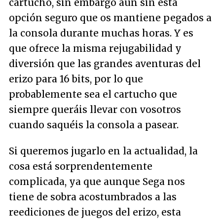
cartucho, sin embargo aún sin esta
opción seguro que os mantiene pegados a
la consola durante muchas horas. Y es
que ofrece la misma rejugabilidad y
diversión que las grandes aventuras del
erizo para 16 bits, por lo que
probablemente sea el cartucho que
siempre queráis llevar con vosotros
cuando saquéis la consola a pasear.
Si queremos jugarlo en la actualidad, la
cosa está sorprendentemente
complicada, ya que aunque Sega nos
tiene de sobra acostumbrados a las
reediciones de juegos del erizo, esta