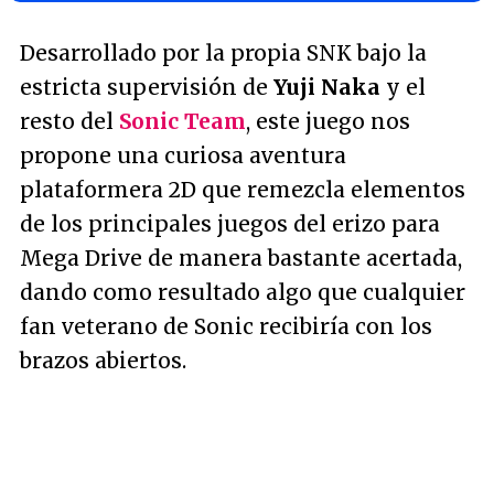
Desarrollado por la propia SNK bajo la
estricta supervisión de
Yuji Naka
y el
resto del
Sonic Team
, este juego nos
propone una curiosa aventura
plataformera 2D que remezcla elementos
de los principales juegos del erizo para
Mega Drive de manera bastante acertada,
dando como resultado algo que cualquier
fan veterano de Sonic recibiría con los
brazos abiertos.