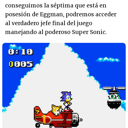
conseguimos la séptima que está en
posesión de Eggman, podremos acceder
al verdadero jefe final del juego
manejando al poderoso Super Sonic.