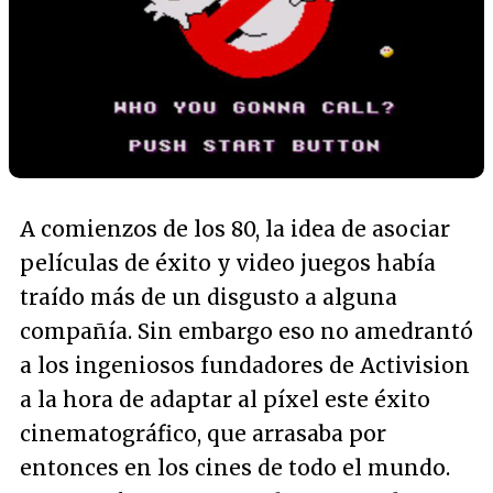
A comienzos de los 80, la idea de asociar
películas de éxito y video juegos había
traído más de un disgusto a alguna
compañía. Sin embargo eso no amedrantó
a los ingeniosos fundadores de Activision
a la hora de adaptar al píxel este éxito
cinematográfico, que arrasaba por
entonces en los cines de todo el mundo.