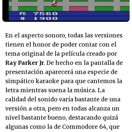
En el aspecto sonoro, todas las versiones
tienen el honor de poder contar con el
tema original de la película creado por
Ray Parker Jr
. De hecho en la pantalla de
presentación aparecerá una especie de
simpático karaoke para que cantemos la
letra mientras suena la música. La
calidad del sonido varía bastante de una
versión a otra, pero en todas alcanza un
nivel bastante bueno, destacando quizá
algunas como la de Commodore 64, que