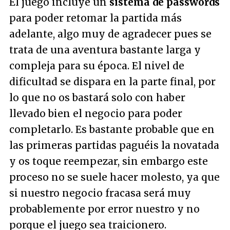
El juego incluye un
sistema de passwords
para poder retomar la partida más
adelante, algo muy de agradecer pues se
trata de una aventura bastante larga y
compleja para su época. El nivel de
dificultad se dispara en la parte final, por
lo que no os bastará solo con haber
llevado bien el negocio para poder
completarlo. Es bastante probable que en
las primeras partidas paguéis la novatada
y os toque reempezar, sin embargo este
proceso no se suele hacer molesto, ya que
si nuestro negocio fracasa será muy
probablemente por error nuestro y no
porque el juego sea traicionero.