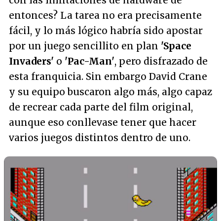
entonces? La tarea no era precisamente
fácil, y lo más lógico habría sido apostar
por un juego sencillito en plan
'Space
Invaders'
o
'Pac-Man'
, pero disfrazado de
esta franquicia. Sin embargo David Crane
y su equipo buscaron algo más, algo capaz
de recrear cada parte del film original,
aunque eso conllevase tener que hacer
varios juegos distintos dentro de uno.