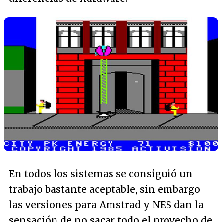
En todos los sistemas se consiguió un
trabajo bastante aceptable, sin embargo
las versiones para Amstrad y NES dan la
sensación de no sacar todo el provecho de