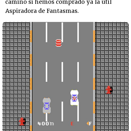
camino si hemos comprado ya la útil
Aspiradora de Fantasmas.