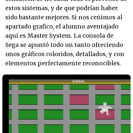
estos sistemas, y de que podrían haber
sido bastante mejores. Si nos ceñimos al
apartado grafico, el alumno aventajado
aquí es Master System. La consola de
Sega se apuntó todo un tanto ofreciendo
unos gráficos coloridos, detallados, y con
elementos perfectamente reconocibles.