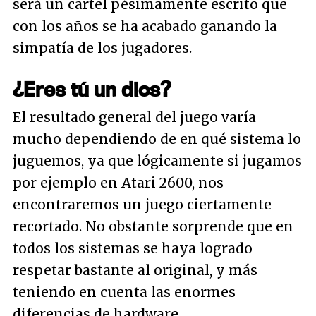
será un cartel pésimamente escrito que
con los años se ha acabado ganando la
simpatía de los jugadores.
¿Eres tú un dios?
El resultado general del juego varía
mucho dependiendo de en qué sistema lo
juguemos, ya que lógicamente si jugamos
por ejemplo en Atari 2600, nos
encontraremos un juego ciertamente
recortado. No obstante sorprende que en
todos los sistemas se haya logrado
respetar bastante al original, y más
teniendo en cuenta las enormes
diferencias de hardware.