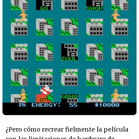
¿Pero cómo recrear fielmente la película
con las limitaciones de hardware de