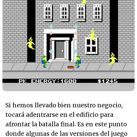
Si hemos llevado bien nuestro negocio,
tocará adentrarse en el edificio para
afrontar la batalla final. Es en este punto
donde algunas de las versiones del juego