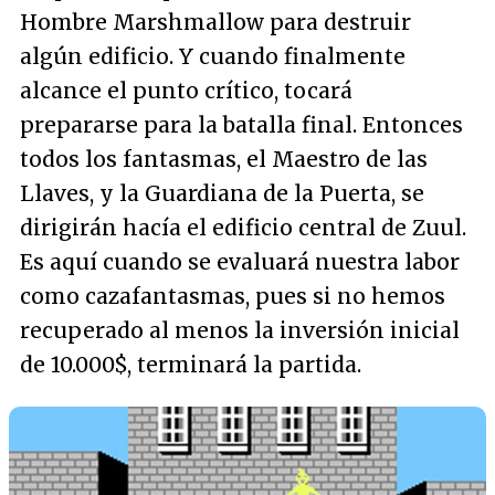
Hombre Marshmallow para destruir
algún edificio. Y cuando finalmente
alcance el punto crítico, tocará
prepararse para la batalla final. Entonces
todos los fantasmas, el Maestro de las
Llaves, y la Guardiana de la Puerta, se
dirigirán hacía el edificio central de Zuul.
Es aquí cuando se evaluará nuestra labor
como cazafantasmas, pues si no hemos
recuperado al menos la inversión inicial
de 10.000$, terminará la partida.