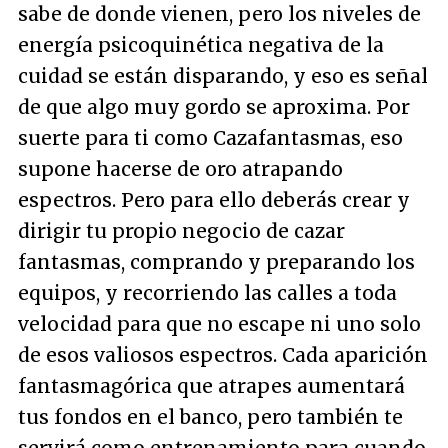
sabe de donde vienen, pero los niveles de
energía psicoquinética negativa de la
cuidad se están disparando, y eso es señal
de que algo muy gordo se aproxima. Por
suerte para ti como Cazafantasmas, eso
supone hacerse de oro atrapando
espectros. Pero para ello deberás crear y
dirigir tu propio negocio de cazar
fantasmas, comprando y preparando los
equipos, y recorriendo las calles a toda
velocidad para que no escape ni uno solo
de esos valiosos espectros. Cada aparición
fantasmagórica que atrapes aumentará
tus fondos en el banco, pero también te