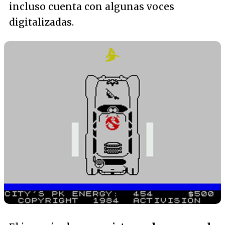
incluso cuenta con algunas voces
digitalizadas.