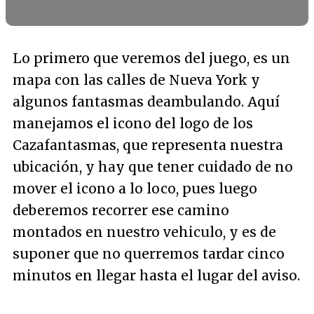
Lo primero que veremos del juego, es un
mapa con las calles de Nueva York y
algunos fantasmas deambulando. Aquí
manejamos el icono del logo de los
Cazafantasmas, que representa nuestra
ubicación, y hay que tener cuidado de no
mover el icono a lo loco, pues luego
deberemos recorrer ese camino
montados en nuestro vehiculo, y es de
suponer que no querremos tardar cinco
minutos en llegar hasta el lugar del aviso.