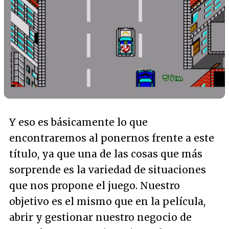
Y eso es básicamente lo que
encontraremos al ponernos frente a este
título, ya que una de las cosas que más
sorprende es la variedad de situaciones
que nos propone el juego. Nuestro
objetivo es el mismo que en la película,
abrir y gestionar nuestro negocio de