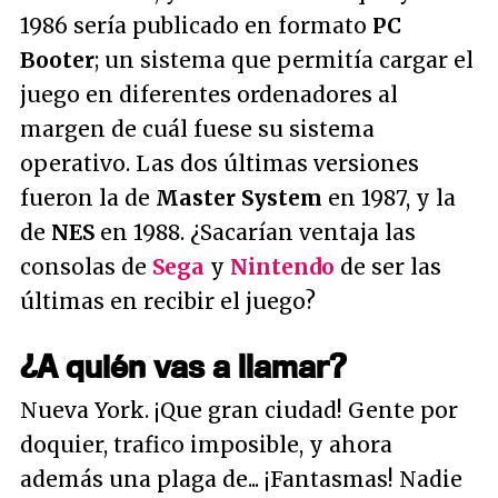
1986 sería publicado en formato
PC
Booter
; un sistema que permitía cargar el
juego en diferentes ordenadores al
margen de cuál fuese su sistema
operativo. Las dos últimas versiones
fueron la de
Master System
en 1987, y la
de
NES
en 1988. ¿Sacarían ventaja las
consolas de
Sega
y
Nintendo
de ser las
últimas en recibir el juego?
¿A quién vas a llamar?
Nueva York. ¡Que gran ciudad! Gente por
doquier, trafico imposible, y ahora
además una plaga de... ¡Fantasmas! Nadie