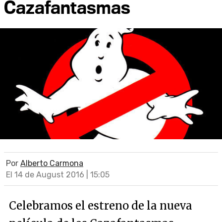
Cazafantasmas
Por
Alberto Carmona
El 14 de August 2016 | 15:05
Celebramos el estreno de la nueva