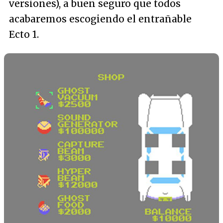
versiones), a buen seguro que todos
acabaremos escogiendo el entrañable
Ecto 1.