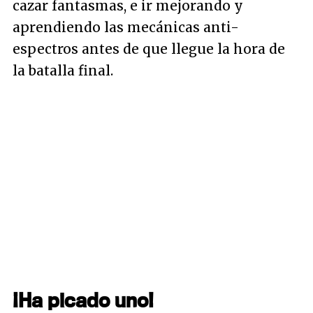
cazar fantasmas, e ir mejorando y
aprendiendo las mecánicas anti-
espectros antes de que llegue la hora de
la batalla final.
¡Ha picado uno!