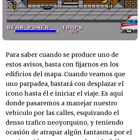
Para saber cuando se produce uno de
estos avisos, basta con fijarnos en los
edificios del mapa. Cuando veamos que
uno parpadea, bastará con desplazar el
icono hasta él e iniciar el viaje. Es aquí
donde pasaremos a manejar nuestro
vehiculo por las calles, esquivando el
denso trafico neoyorquino, y teniendo
ocasión de atrapar algún fantasma por el