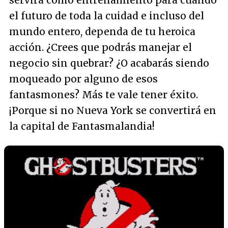
servirá como entrenamiento para cuando
el futuro de toda la cuidad e incluso del
mundo entero, dependa de tu heroica
acción. ¿Crees que podrás manejar el
negocio sin quebrar? ¿O acabarás siendo
moqueado por alguno de esos
fantasmones? Más te vale tener éxito.
¡Porque si no Nueva York se convertirá en
la capital de Fantasmalandia!