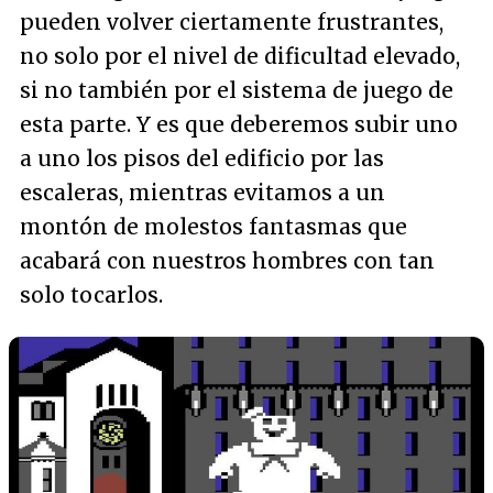
pueden volver ciertamente frustrantes,
no solo por el nivel de dificultad elevado,
si no también por el sistema de juego de
esta parte. Y es que deberemos subir uno
a uno los pisos del edificio por las
escaleras, mientras evitamos a un
montón de molestos fantasmas que
acabará con nuestros hombres con tan
solo tocarlos.