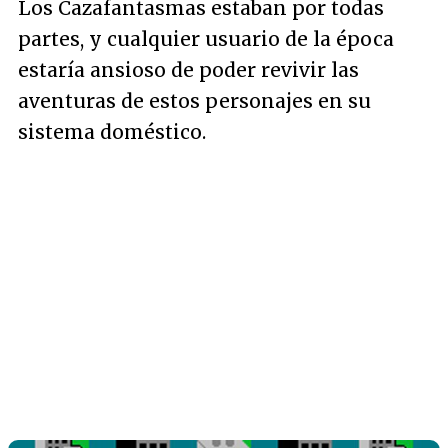
Los Cazafantasmas estaban por todas
partes, y cualquier usuario de la época
estaría ansioso de poder revivir las
aventuras de estos personajes en su
sistema doméstico.