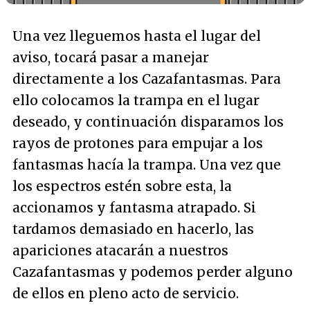
Una vez lleguemos hasta el lugar del
aviso, tocará pasar a manejar
directamente a los Cazafantasmas. Para
ello colocamos la trampa en el lugar
deseado, y continuación disparamos los
rayos de protones para empujar a los
fantasmas hacía la trampa. Una vez que
los espectros estén sobre esta, la
accionamos y fantasma atrapado. Si
tardamos demasiado en hacerlo, las
apariciones atacarán a nuestros
Cazafantasmas y podemos perder alguno
de ellos en pleno acto de servicio.