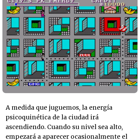
A medida que juguemos, la energía
psicoquinética de la ciudad irá
ascendiendo. Cuando su nivel sea alto,
empezará a aparecer ocasionalmente el