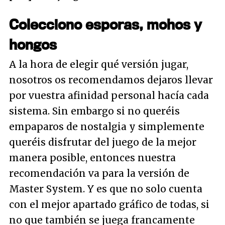
Colecciono esporas, mohos y
hongos
A la hora de elegir qué versión jugar,
nosotros os recomendamos dejaros llevar
por vuestra afinidad personal hacía cada
sistema. Sin embargo si no queréis
empaparos de nostalgia y simplemente
queréis disfrutar del juego de la mejor
manera posible, entonces nuestra
recomendación va para la versión de
Master System. Y es que no solo cuenta
con el mejor apartado gráfico de todas, si
no que también se juega francamente