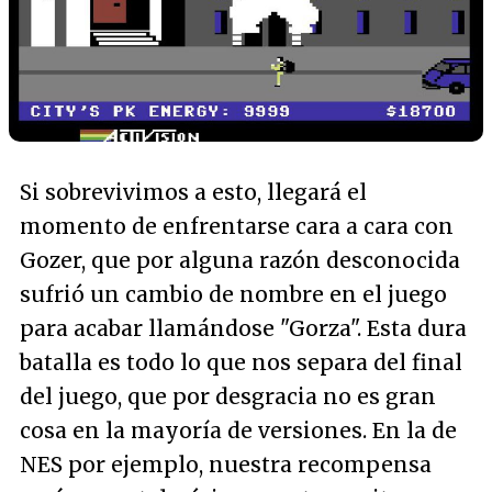
Si sobrevivimos a esto, llegará el
momento de enfrentarse cara a cara con
Gozer, que por alguna razón desconocida
sufrió un cambio de nombre en el juego
para acabar llamándose "Gorza". Esta dura
batalla es todo lo que nos separa del final
del juego, que por desgracia no es gran
cosa en la mayoría de versiones. En la de
NES por ejemplo, nuestra recompensa