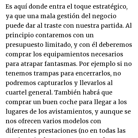
Es aquí donde entra el toque estratégico,
ya que una mala gestión del negocio
puede dar al traste con nuestra partida. Al
principio contaremos con un
presupuesto limitado, y con él deberemos
comprar los equipamientos necesarios
para atrapar fantasmas. Por ejemplo si no
tenemos trampas para encerrarlos, no
podremos capturarlos y llevarlos al
cuartel general. También habrá que
comprar un buen coche para llegar a los
lugares de los avistamientos, y aunque se
nos ofrecen varios modelos con
diferentes prestaciones (no en todas las