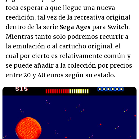
toca esperar a que llegue una nueva
reedición, tal vez de la recreativa original
dentro de la serie
Sega Ages
para
Switch
.
Mientras tanto solo podremos recurrir a
la emulación o al cartucho original, el
cual por cierto es relativamente común y
se puede añadir a la colección por precios
entre 20 y 40 euros según su estado.