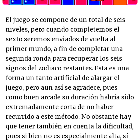
El juego se compone de un total de seis
niveles, pero cuando completemos el
sexto seremos enviados de vuelta al
primer mundo, a fin de completar una
segunda ronda para recuperar los seis
signos del zodiaco restantes. Esta es una
forma un tanto artificial de alargar el
juego, pero aun así se agradece, pues
como buen arcade su duración habría sido
extremadamente corta de no haber
recurrido a este método. No obstante hay
que tener también en cuenta la dificultad,
pues si bien no es especialmente alta, sí