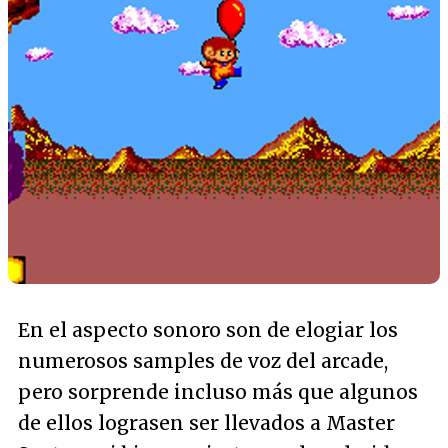
En el aspecto sonoro son de elogiar los
numerosos samples de voz del arcade,
pero sorprende incluso más que algunos
de ellos lograsen ser llevados a Master