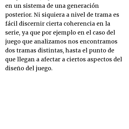
en un sistema de una generación
posterior. Ni siquiera a nivel de trama es
fácil discernir cierta coherencia en la
serie, ya que por ejemplo en el caso del
juego que analizamos nos encontramos
dos tramas distintas, hasta el punto de
que llegan a afectar a ciertos aspectos del
diseño del juego.