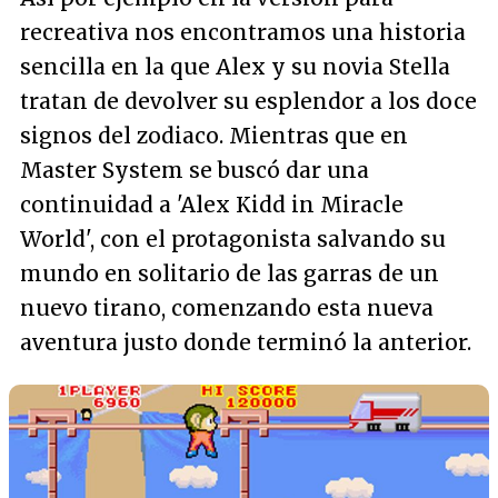
recreativa nos encontramos una historia
sencilla en la que Alex y su novia Stella
tratan de devolver su esplendor a los doce
signos del zodiaco. Mientras que en
Master System se buscó dar una
continuidad a 'Alex Kidd in Miracle
World', con el protagonista salvando su
mundo en solitario de las garras de un
nuevo tirano, comenzando esta nueva
aventura justo donde terminó la anterior.