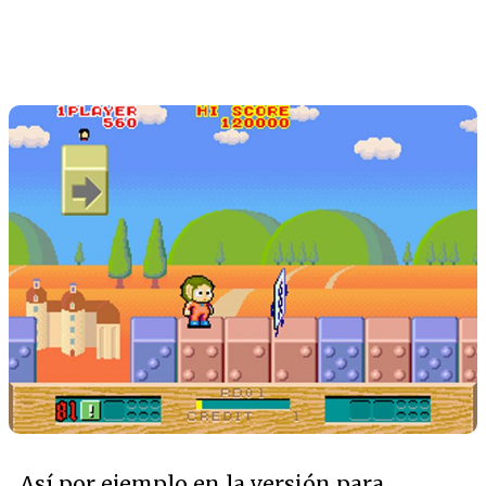
Así por ejemplo en la versión para