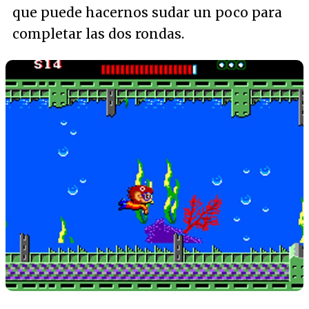
que puede hacernos sudar un poco para
completar las dos rondas.