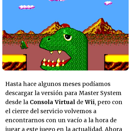
Hasta hace algunos meses podíamos
descargar la versión para Master System
desde la
Consola Virtual
de
Wii
, pero con
el cierre del servicio volvemos a
encontrarnos con un vacío a la hora de
jugar a este juego en la actualidad. Ahora