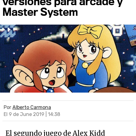
versiones para arcade y
Master System
Por
Alberto Carmona
El 9 de June 2019 | 14:38
El segundo juego de Alex Kidd