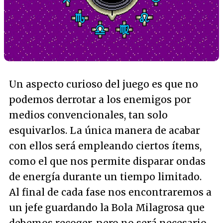
Un aspecto curioso del juego es que no
podemos derrotar a los enemigos por
medios convencionales, tan solo
esquivarlos. La única manera de acabar
con ellos será empleando ciertos ítems,
como el que nos permite disparar ondas
de energía durante un tiempo limitado.
Al final de cada fase nos encontraremos a
un jefe guardando la Bola Milagrosa que
debemos recoger, pero no será necesario