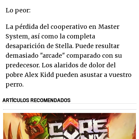
Lo peor:
La pérdida del cooperativo en Master
System, así como la completa
desaparición de Stella. Puede resultar
demasiado "arcade" comparado con su
predecesor. Los alaridos de dolor del
pobre Alex Kidd pueden asustar a vuestro
perro.
ARTÍCULOS RECOMENDADOS