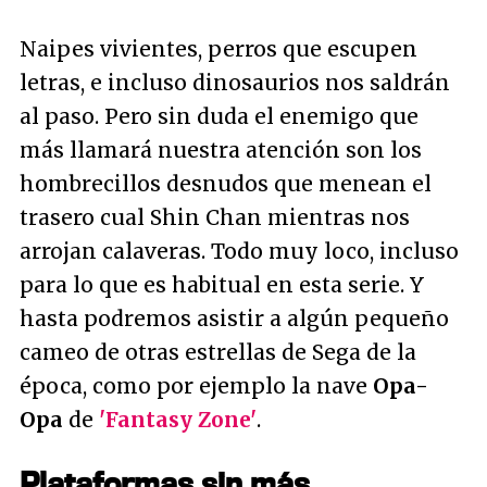
Naipes vivientes, perros que escupen
letras, e incluso dinosaurios nos saldrán
al paso. Pero sin duda el enemigo que
más llamará nuestra atención son los
hombrecillos desnudos que menean el
trasero cual Shin Chan mientras nos
arrojan calaveras. Todo muy loco, incluso
para lo que es habitual en esta serie. Y
hasta podremos asistir a algún pequeño
cameo de otras estrellas de Sega de la
época, como por ejemplo la nave
Opa-
Opa
de
'Fantasy Zone'
.
Plataformas sin más