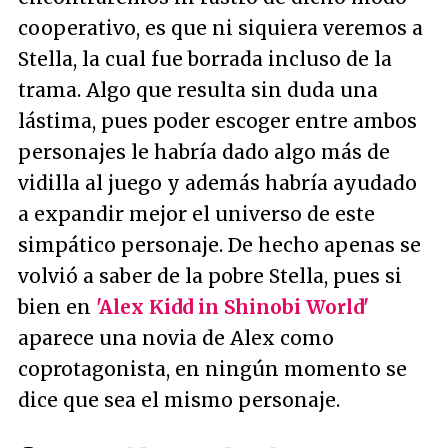
cooperativo, es que ni siquiera veremos a
Stella, la cual fue borrada incluso de la
trama. Algo que resulta sin duda una
lástima, pues poder escoger entre ambos
personajes le habría dado algo más de
vidilla al juego y además habría ayudado
a expandir mejor el universo de este
simpático personaje. De hecho apenas se
volvió a saber de la pobre Stella, pues si
bien en
'Alex Kidd in Shinobi World'
aparece una novia de Alex como
coprotagonista, en ningún momento se
dice que sea el mismo personaje.