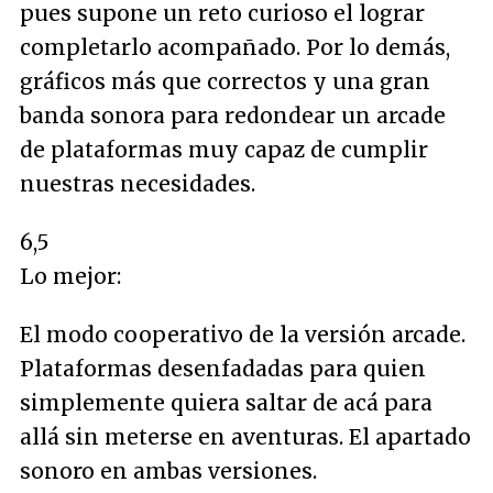
pues supone un reto curioso el lograr
completarlo acompañado. Por lo demás,
gráficos más que correctos y una gran
banda sonora para redondear un arcade
de plataformas muy capaz de cumplir
nuestras necesidades.
6,5
Lo mejor:
El modo cooperativo de la versión arcade.
Plataformas desenfadadas para quien
simplemente quiera saltar de acá para
allá sin meterse en aventuras. El apartado
sonoro en ambas versiones.