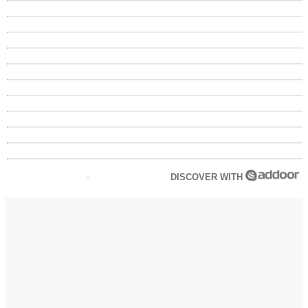
DISCOVER WITH