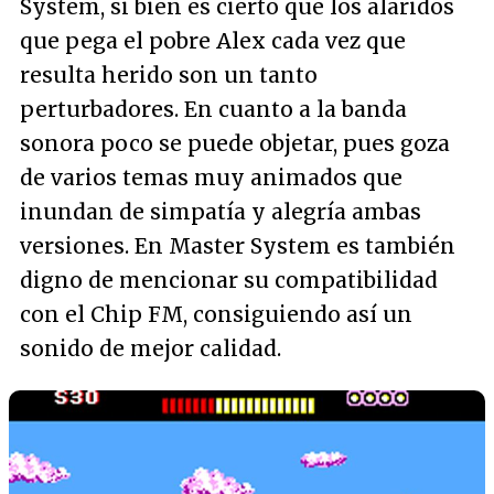
System, si bien es cierto que los alaridos
que pega el pobre Alex cada vez que
resulta herido son un tanto
perturbadores. En cuanto a la banda
sonora poco se puede objetar, pues goza
de varios temas muy animados que
inundan de simpatía y alegría ambas
versiones. En Master System es también
digno de mencionar su compatibilidad
con el Chip FM, consiguiendo así un
sonido de mejor calidad.