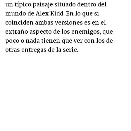
un típico paisaje situado dentro del
mundo de Alex Kidd. En lo que si
coinciden ambas versiones es en el
extraño aspecto de los enemigos, que
poco o nada tienen que ver con los de
otras entregas de la serie.