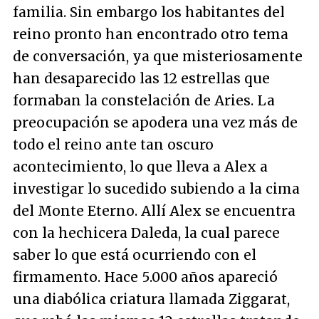
familia. Sin embargo los habitantes del
reino pronto han encontrado otro tema
de conversación, ya que misteriosamente
han desaparecido las 12 estrellas que
formaban la constelación de Aries. La
preocupación se apodera una vez más de
todo el reino ante tan oscuro
acontecimiento, lo que lleva a Alex a
investigar lo sucedido subiendo a la cima
del Monte Eterno. Allí Alex se encuentra
con la hechicera Daleda, la cual parece
saber lo que está ocurriendo con el
firmamento. Hace 5.000 años apareció
una diabólica criatura llamada Ziggarat,