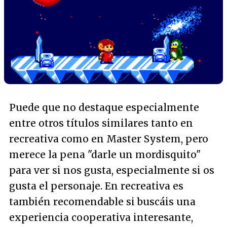
Puede que no destaque especialmente
entre otros títulos similares tanto en
recreativa como en Master System, pero
merece la pena "darle un mordisquito"
para ver si nos gusta, especialmente si os
gusta el personaje. En recreativa es
también recomendable si buscáis una
experiencia cooperativa interesante,