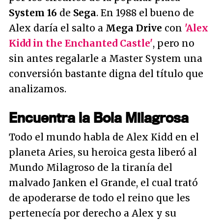
System 16
de
Sega
. En 1988 el bueno de
Alex daría el salto a
Mega Drive
con
'Alex
Kidd in the Enchanted Castle'
, pero no
sin antes regalarle a Master System una
conversión bastante digna del título que
analizamos.
Encuentra la Bola Milagrosa
Todo el mundo habla de Alex Kidd en el
planeta Aries, su heroica gesta liberó al
Mundo Milagroso de la tiranía del
malvado Janken el Grande, el cual trató
de apoderarse de todo el reino que les
pertenecía por derecho a Alex y su