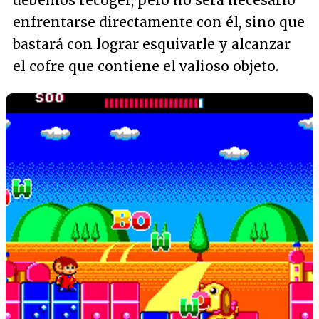
enfrentarse directamente con él, sino que
bastará con lograr esquivarle y alcanzar
el cofre que contiene el valioso objeto.