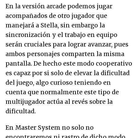
En la versión arcade podemos jugar
acompañados de otro jugador que
manejará a Stella, sin embargo la
sincronización y el trabajo en equipo
serán cruciales para lograr avanzar, pues
ambos personajes comparten la misma
pantalla. De hecho este modo cooperativo
es capaz por si solo de elevar la dificultad
del juego, algo curioso teniendo en
cuenta que normalmente este tipo de
multijugador actúa al revés sobre la
dificultad.
En Master System no solo no
encontraremos ni rastro de dicho modo