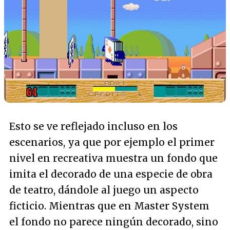
Esto se ve reflejado incluso en los
escenarios, ya que por ejemplo el primer
nivel en recreativa muestra un fondo que
imita el decorado de una especie de obra
de teatro, dándole al juego un aspecto
ficticio. Mientras que en Master System
el fondo no parece ningún decorado, sino