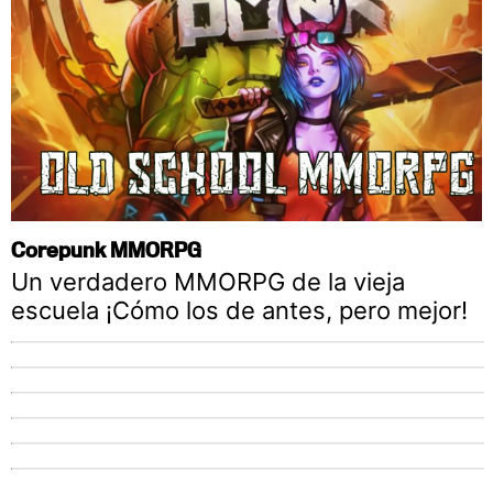
Corepunk MMORPG
Un verdadero MMORPG de la vieja
escuela ¡Cómo los de antes, pero mejor!