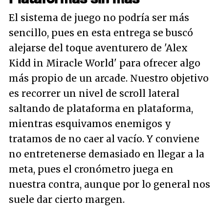
El sistema de juego no podría ser más
sencillo, pues en esta entrega se buscó
alejarse del toque aventurero de 'Alex
Kidd in Miracle World' para ofrecer algo
más propio de un arcade. Nuestro objetivo
es recorrer un nivel de scroll lateral
saltando de plataforma en plataforma,
mientras esquivamos enemigos y
tratamos de no caer al vacío. Y conviene
no entretenerse demasiado en llegar a la
meta, pues el cronómetro juega en
nuestra contra, aunque por lo general nos
suele dar cierto margen.