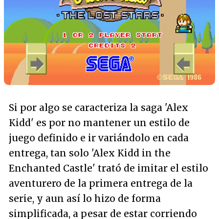
Si por algo se caracteriza la saga 'Alex
Kidd' es por no mantener un estilo de
juego definido e ir variándolo en cada
entrega, tan solo 'Alex Kidd in the
Enchanted Castle' trató de imitar el estilo
aventurero de la primera entrega de la
serie, y aun así lo hizo de forma
simplificada, a pesar de estar corriendo