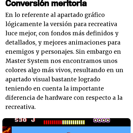
Conversión meritoria
En lo referente al apartado gráfico
lógicamente la versión para recreativa
luce mejor, con fondos más definidos y
detallados, y mejores animaciones para
enemigos y personajes. Sin embargo en
Master System nos encontramos unos
colores algo más vivos, resultando en un
apartado visual bastante logrado
teniendo en cuenta la importante
diferencia de hardware con respecto a la
recreativa.