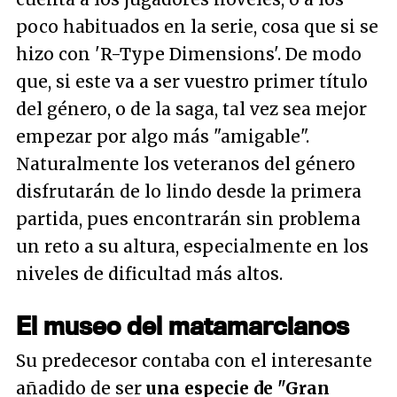
poco habituados en la serie, cosa que si se
hizo con 'R-Type Dimensions'. De modo
que, si este va a ser vuestro primer título
del género, o de la saga, tal vez sea mejor
empezar por algo más "amigable".
Naturalmente los veteranos del género
disfrutarán de lo lindo desde la primera
partida, pues encontrarán sin problema
un reto a su altura, especialmente en los
niveles de dificultad más altos.
El museo del matamarcianos
Su predecesor contaba con el interesante
añadido de ser
una especie de "Gran