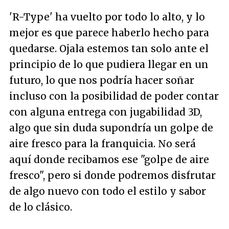
'R-Type' ha vuelto por todo lo alto, y lo
mejor es que parece haberlo hecho para
quedarse. Ojala estemos tan solo ante el
principio de lo que pudiera llegar en un
futuro, lo que nos podría hacer soñar
incluso con la posibilidad de poder contar
con alguna entrega con jugabilidad 3D,
algo que sin duda supondría un golpe de
aire fresco para la franquicia. No será
aquí donde recibamos ese "golpe de aire
fresco", pero si donde podremos disfrutar
de algo nuevo con todo el estilo y sabor
de lo clásico.