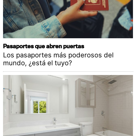
Pasaportes que abren puertas
Los pasaportes más poderosos del
mundo, ¿está el tuyo?