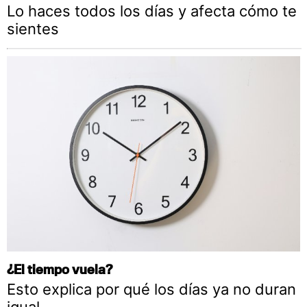
Lo haces todos los días y afecta cómo te
sientes
¿El tiempo vuela?
Esto explica por qué los días ya no duran