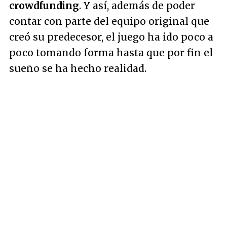
crowdfunding
. Y así, además de poder
contar con parte del equipo original que
creó su predecesor, el juego ha ido poco a
poco tomando forma hasta que por fin el
sueño se ha hecho realidad.