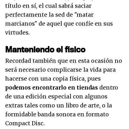
título en sí, el cual sabrá saciar
perfectamente la sed de "matar
marcianos" de aquel que confíe en sus
virtudes.
Manteniendo el físico
Recordad también que en esta ocasión no
será necesario complicarse la vida para
hacerse con una copia física, pues
podemos encontrarlo en tiendas
dentro
de una edición especial con algunos
extras tales como un libro de arte, o la
formidable banda sonora en formato
Compact Disc.