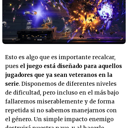
Esto es algo que es importante recalcar,
pues
el juego está diseñado para aquellos
jugadores que ya sean veteranos en la
serie
. Disponemos de diferentes niveles
de dificultad, pero incluso en el más bajo
fallaremos miserablemente y de forma
repetida si no sabemos manejarnos con
el género. Un simple impacto enemigo