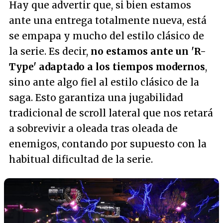
Hay que advertir que, si bien estamos
ante una entrega totalmente nueva, está
se empapa y mucho del estilo clásico de
la serie. Es decir,
no estamos ante un 'R-
Type' adaptado a los tiempos modernos
,
sino ante algo fiel al estilo clásico de la
saga. Esto garantiza una jugabilidad
tradicional de scroll lateral que nos retará
a sobrevivir a oleada tras oleada de
enemigos, contando por supuesto con la
habitual dificultad de la serie.