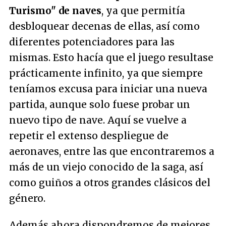
Turismo" de naves
, ya que permitía
desbloquear decenas de ellas, así como
diferentes potenciadores para las
mismas. Esto hacía que el juego resultase
prácticamente infinito, ya que siempre
teníamos excusa para iniciar una nueva
partida, aunque solo fuese probar un
nuevo tipo de nave. Aquí se vuelve a
repetir el extenso despliegue de
aeronaves, entre las que encontraremos a
más de un viejo conocido de la saga, así
como guiños a otros grandes clásicos del
género.
Además ahora dispondremos de mejores