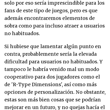
solo por eso sería imprescindible para los
fans de este tipo de juegos, pero es que
además encontraremos elementos de
sobra como para incluso atraer a usuarios
no habituados.
Si hubiese que lamentar algún punto en
contra, probablemente sería la elevada
dificultad para usuarios no habituados. Y
tampoco le habría venido mal un modo
cooperativo para dos jugadores como el
de 'R-Type Dimensions', así como más
opciones de personalización. No obstante,
estas son más bien cosas que se podrían
mejorar en un futuro, y no quejas hacía el