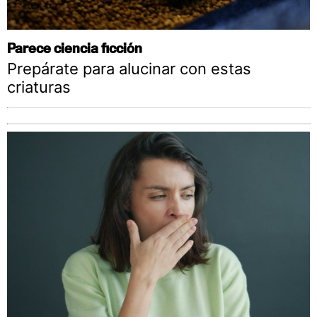
Parece ciencia ficción
Prepárate para alucinar con estas
criaturas