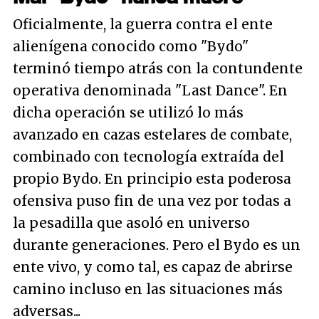
Oficialmente, la guerra contra el ente
alienígena conocido como "Bydo"
terminó tiempo atrás con la contundente
operativa denominada "Last Dance". En
dicha operación se utilizó lo más
avanzado en cazas estelares de combate,
combinado con tecnología extraída del
propio Bydo. En principio esta poderosa
ofensiva puso fin de una vez por todas a
la pesadilla que asoló en universo
durante generaciones. Pero el Bydo es un
ente vivo, y como tal, es capaz de abrirse
camino incluso en las situaciones más
adversas...