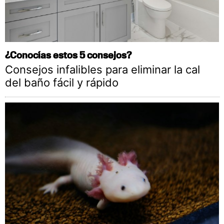
¿Conocías estos 5 consejos?
Consejos infalibles para eliminar la cal
del baño fácil y rápido