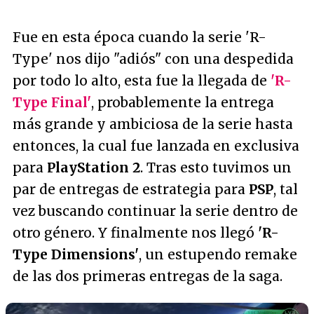
Fue en esta época cuando la serie 'R-
Type' nos dijo "adiós" con una despedida
por todo lo alto, esta fue la llegada de
'R-
Type Final'
, probablemente la entrega
más grande y ambiciosa de la serie hasta
entonces, la cual fue lanzada en exclusiva
para
PlayStation 2
. Tras esto tuvimos un
par de entregas de estrategia para
PSP
, tal
vez buscando continuar la serie dentro de
otro género. Y finalmente nos llegó
'R-
Type Dimensions'
, un estupendo remake
de las dos primeras entregas de la saga.