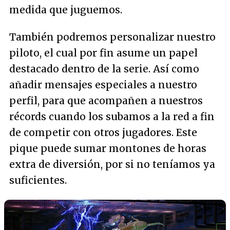
medida que juguemos.
También podremos personalizar nuestro
piloto, el cual por fin asume un papel
destacado dentro de la serie. Así como
añadir mensajes especiales a nuestro
perfil, para que acompañen a nuestros
récords cuando los subamos a la red a fin
de competir con otros jugadores. Este
pique puede sumar montones de horas
extra de diversión, por si no teníamos ya
suficientes.