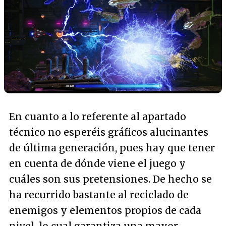
En cuanto a lo referente al apartado
técnico no esperéis gráficos alucinantes
de última generación, pues hay que tener
en cuenta de dónde viene el juego y
cuáles son sus pretensiones. De hecho se
ha recurrido bastante al reciclado de
enemigos y elementos propios de cada