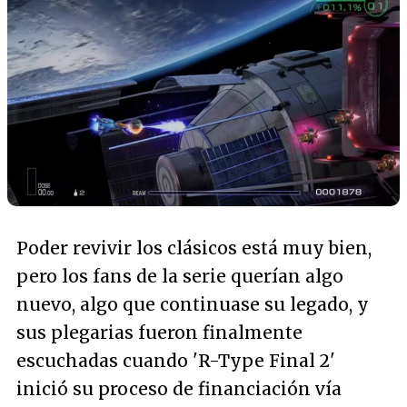
Poder revivir los clásicos está muy bien,
pero los fans de la serie querían algo
nuevo, algo que continuase su legado, y
sus plegarias fueron finalmente
escuchadas cuando 'R-Type Final 2'
inició su proceso de financiación vía