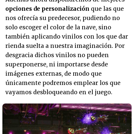
opciones de personalización
que las que
nos ofrecía su predecesor, pudiendo no
solo escoger el color de la nave, sino
también aplicando vinilos con los que dar
rienda suelta a nuestra imaginación. Por
desgracia dichos vinilos no pueden
superponerse, ni importarse desde
imágenes externas, de modo que
únicamente podremos emplear los que
vayamos desbloqueando en el juego.