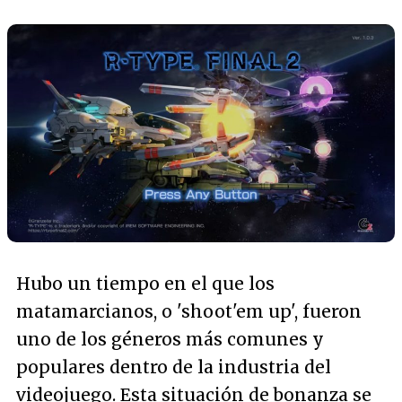
Hubo un tiempo en el que los
matamarcianos, o 'shoot'em up', fueron
uno de los géneros más comunes y
populares dentro de la industria del
videojuego. Esta situación de bonanza se