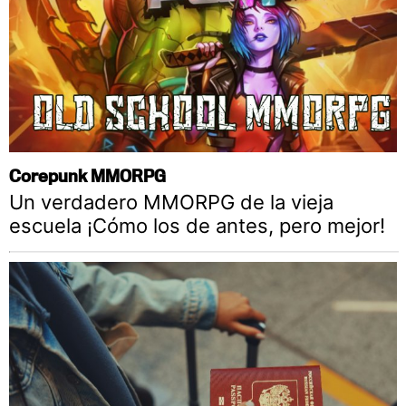
Corepunk MMORPG
Un verdadero MMORPG de la vieja
escuela ¡Cómo los de antes, pero mejor!