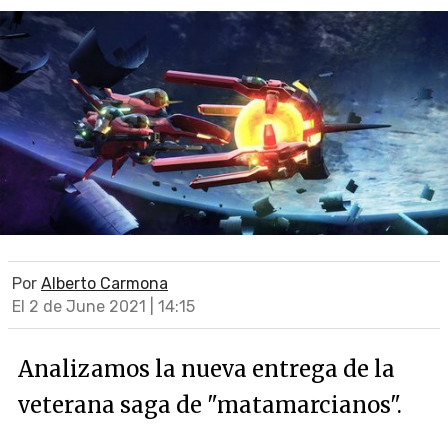
Por
Alberto Carmona
El 2 de June 2021 | 14:15
Analizamos la nueva entrega de la
veterana saga de "matamarcianos".