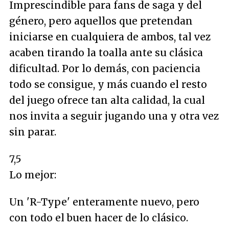
Imprescindible para fans de saga y del
género, pero aquellos que pretendan
iniciarse en cualquiera de ambos, tal vez
acaben tirando la toalla ante su clásica
dificultad. Por lo demás, con paciencia
todo se consigue, y más cuando el resto
del juego ofrece tan alta calidad, la cual
nos invita a seguir jugando una y otra vez
sin parar.
7,5
Lo mejor:
Un 'R-Type' enteramente nuevo, pero
con todo el buen hacer de lo clásico.