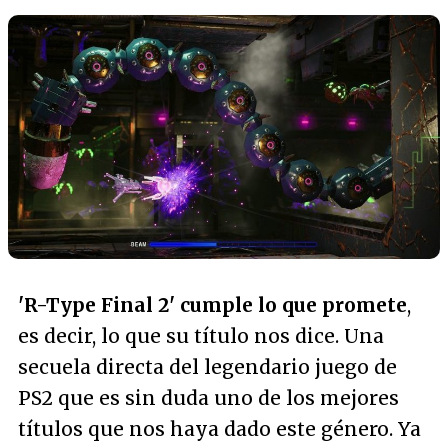
'R-Type Final 2' cumple lo que promete
,
es decir, lo que su título nos dice. Una
secuela directa del legendario juego de
PS2 que es sin duda uno de los mejores
títulos que nos haya dado este género. Ya