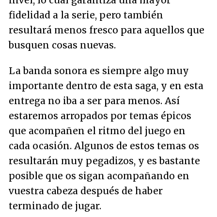
nivel, lo cual garantiza una mayor
fidelidad a la serie, pero también
resultará menos fresco para aquellos que
busquen cosas nuevas.
La banda sonora es siempre algo muy
importante dentro de esta saga, y en esta
entrega no iba a ser para menos. Así
estaremos arropados por temas épicos
que acompañen el ritmo del juego en
cada ocasión. Algunos de estos temas os
resultarán muy pegadizos, y es bastante
posible que os sigan acompañando en
vuestra cabeza después de haber
terminado de jugar.