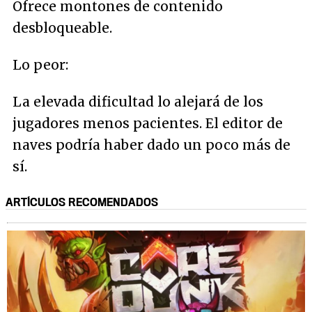
Ofrece montones de contenido
desbloqueable.
Lo peor:
La elevada dificultad lo alejará de los
jugadores menos pacientes. El editor de
naves podría haber dado un poco más de
sí.
ARTÍCULOS RECOMENDADOS