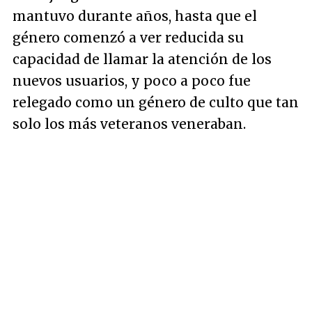
mantuvo durante años, hasta que el
género comenzó a ver reducida su
capacidad de llamar la atención de los
nuevos usuarios, y poco a poco fue
relegado como un género de culto que tan
solo los más veteranos veneraban.