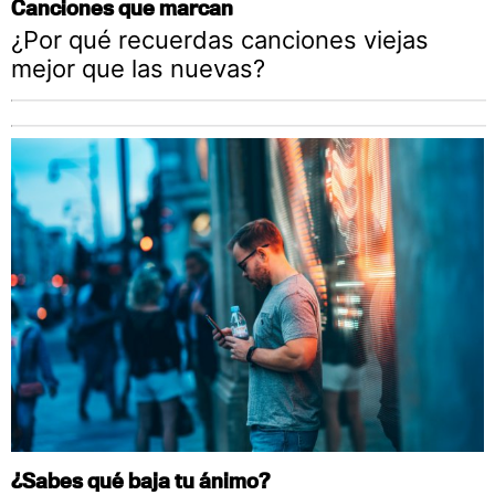
Canciones que marcan
¿Por qué recuerdas canciones viejas
mejor que las nuevas?
¿Sabes qué baja tu ánimo?