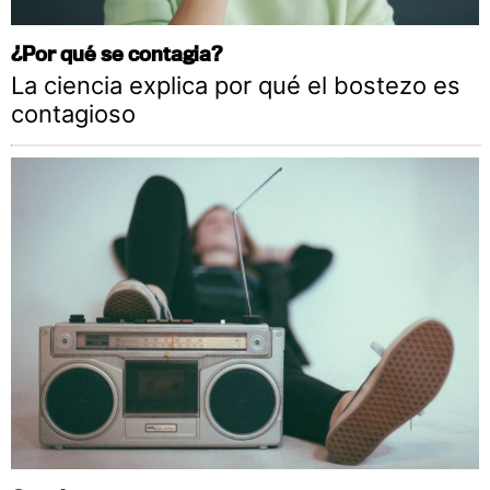
¿Por qué se contagia?
La ciencia explica por qué el bostezo es
contagioso