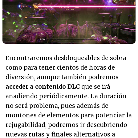
Encontraremos desbloqueables de sobra
como para tener cientos de horas de
diversión, aunque también podremos
acceder a contenido DLC
que se irá
añadiendo periódicamente. La duración
no será problema, pues además de
montones de elementos para potenciar la
rejugabilidad, podremos ir descubriendo
nuevas rutas y finales alternativos a