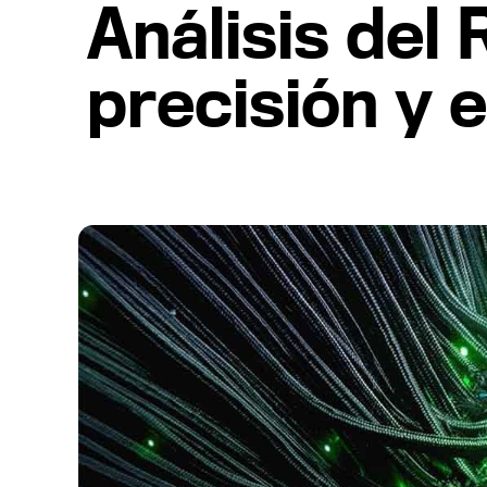
Análisis del
precisión y 