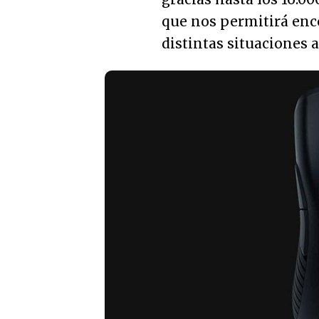
que nos permitirá enco
distintas situaciones 