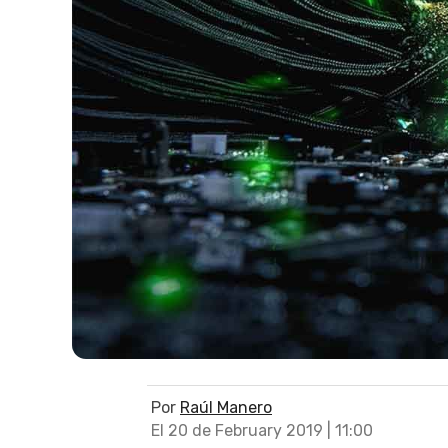
Por
Raúl Manero
El 20 de February 2019 | 11:00