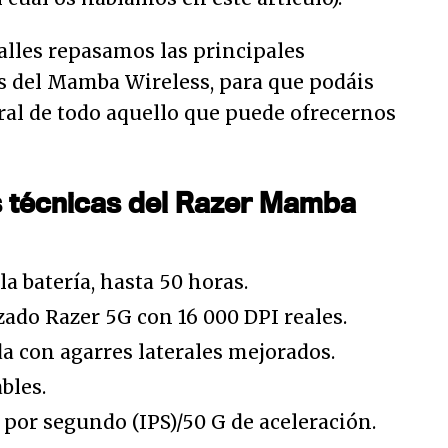
alles repasamos las principales
as del Mamba Wireless, para que podáis
ral de todo aquello que puede ofrecernos
s técnicas del Razer Mamba
a batería, hasta 50 horas.
ado Razer 5G con 16 000 DPI reales.
 con agarres laterales mejorados.
bles.
por segundo (IPS)/50 G de aceleración.