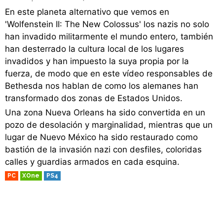
En este planeta alternativo que vemos en
'Wolfenstein II: The New Colossus' los nazis no solo
han invadido militarmente el mundo entero, también
han desterrado la cultura local de los lugares
invadidos y han impuesto la suya propia por la
fuerza, de modo que en este vídeo responsables de
Bethesda nos hablan de como los alemanes han
transformado dos zonas de Estados Unidos.
Una zona Nueva Orleans ha sido convertida en un
pozo de desolación y marginalidad, mientras que un
lugar de Nuevo México ha sido restaurado como
bastión de la invasión nazi con desfiles, coloridas
calles y guardias armados en cada esquina.
PC
XOne
PS4