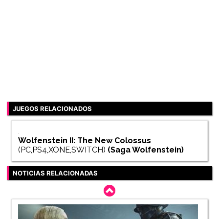
JUEGOS RELACIONADOS
Wolfenstein II: The New Colossus
(PC,PS4,XONE,SWITCH)
(Saga
Wolfenstein
)
NOTICIAS RELACIONADAS