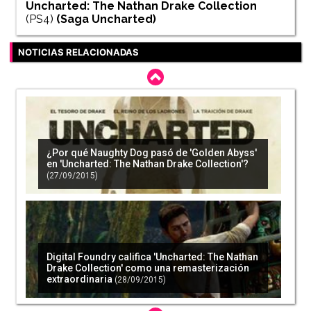
Uncharted: The Nathan Drake Collection
(PS4)
(Saga
Uncharted
)
NOTICIAS RELACIONADAS
¿Por qué Naughty Dog pasó de 'Golden Abyss'
en 'Uncharted: The Nathan Drake Collection'?
(27/09/2015)
Digital Foundry califica 'Uncharted: The Nathan
Drake Collection' como una remasterización
extraordinaria
(28/09/2015)