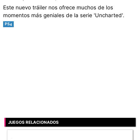
Este nuevo tráiler nos ofrece muchos de los
momentos más geniales de la serie 'Uncharted'.
PS4
JUEGOS RELACIONADOS