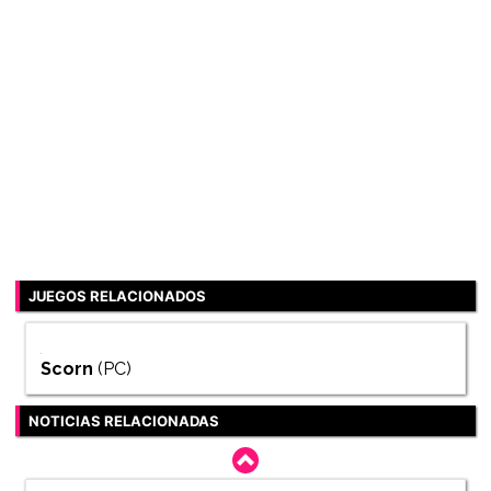
JUEGOS RELACIONADOS
Scorn
(PC)
NOTICIAS RELACIONADAS