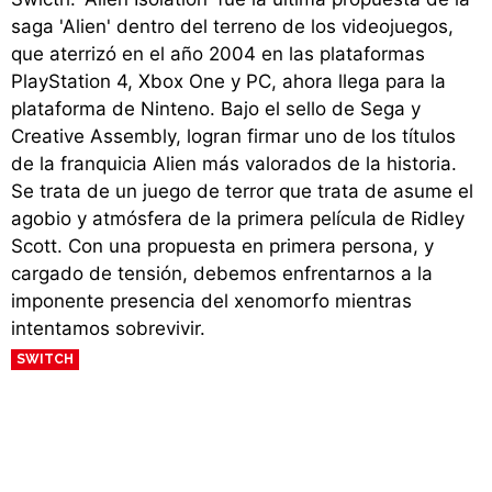
saga 'Alien' dentro del terreno de los videojuegos,
que aterrizó en el año 2004 en las plataformas
PlayStation 4, Xbox One y PC, ahora llega para la
plataforma de Ninteno. Bajo el sello de Sega y
Creative Assembly, logran firmar uno de los títulos
de la franquicia Alien más valorados de la historia.
Se trata de un juego de terror que trata de asume el
agobio y atmósfera de la primera película de Ridley
Scott. Con una propuesta en primera persona, y
cargado de tensión, debemos enfrentarnos a la
imponente presencia del xenomorfo mientras
intentamos sobrevivir.
SWITCH