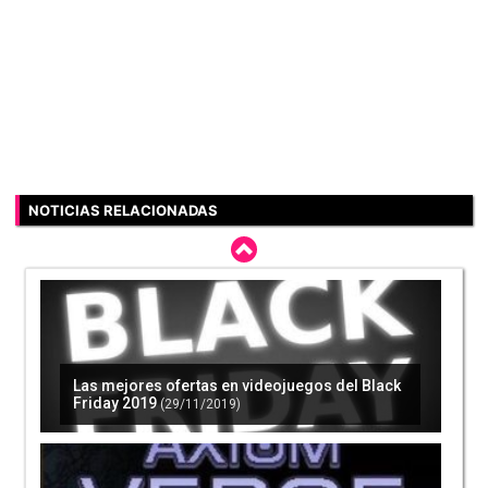
NOTICIAS RELACIONADAS
Las mejores ofertas en videojuegos del Black
Friday 2019
(29/11/2019)