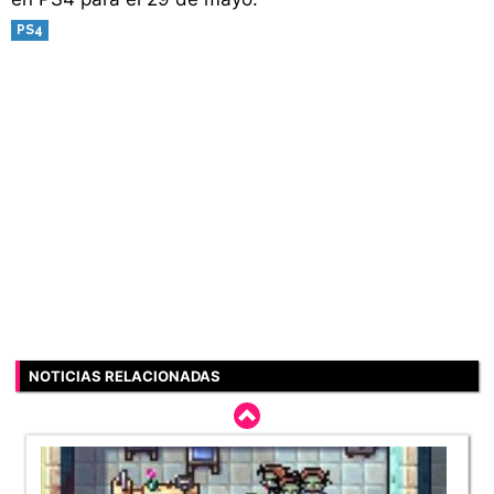
PS4
NOTICIAS RELACIONADAS