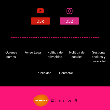
35k
352
Quiénes
Aviso Legal
Política de
Política de
Gestionar
somos
privacidad
cookies
cookies y
privacidad
Publicidad
Contactar
© 2010 - 2026