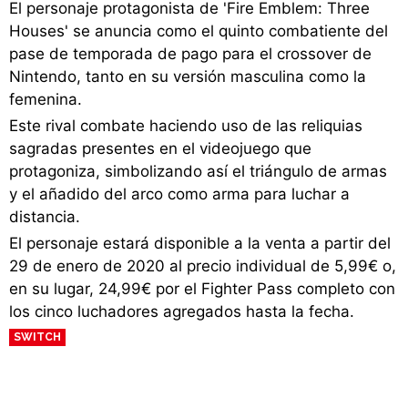
El personaje protagonista de 'Fire Emblem: Three
Houses' se anuncia como el quinto combatiente del
pase de temporada de pago para el crossover de
Nintendo, tanto en su versión masculina como la
femenina.
Este rival combate haciendo uso de las reliquias
sagradas presentes en el videojuego que
protagoniza, simbolizando así el triángulo de armas
y el añadido del arco como arma para luchar a
distancia.
El personaje estará disponible a la venta a partir del
29 de enero de 2020 al precio individual de 5,99€ o,
en su lugar, 24,99€ por el Fighter Pass completo con
los cinco luchadores agregados hasta la fecha.
SWITCH