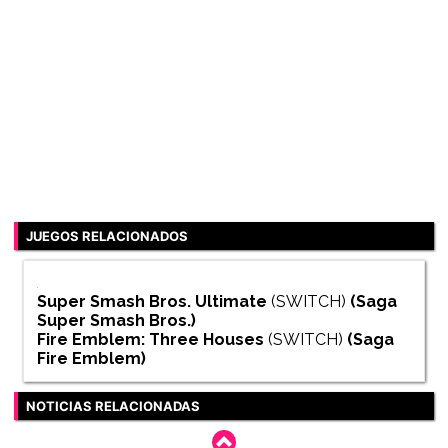
JUEGOS RELACIONADOS
Super Smash Bros. Ultimate
(SWITCH)
(Saga
Super Smash Bros.
)
Fire Emblem: Three Houses
(SWITCH)
(Saga
Fire Emblem
)
NOTICIAS RELACIONADAS