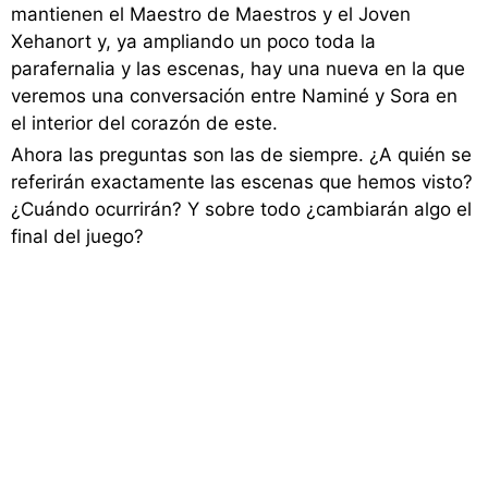
mantienen el Maestro de Maestros y el Joven
Xehanort y, ya ampliando un poco toda la
parafernalia y las escenas, hay una nueva en la que
veremos una conversación entre Naminé y Sora en
el interior del corazón de este.
Ahora las preguntas son las de siempre. ¿A quién se
referirán exactamente las escenas que hemos visto?
¿Cuándo ocurrirán? Y sobre todo ¿cambiarán algo el
final del juego?