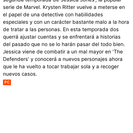
serie de Marvel. Krysten Ritter vuelve a meterse en
el papel de una detective con habilidades
especiales y con un carácter bastante malo a la hora
de tratar a las personas. En esta temporada dos
querrá ajustar cuentas y se enfrentará a historias
del pasado que no se lo harán pasar del todo bien.
Jessica viene de combatir a un mal mayor en 'The
Defenders' y conocerá a nuevos personajes ahora
que le ha vuelto a tocar trabajar sola y a recoger
nuevos casos.
PC