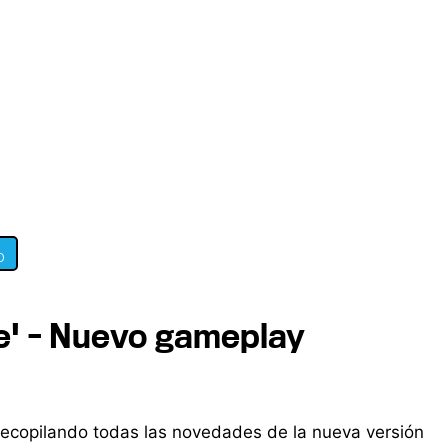
0
xe' - Nuevo gameplay
ecopilando todas las novedades de la nueva versión