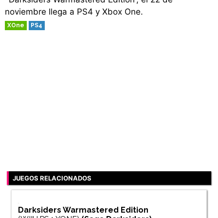
noviembre llega a PS4 y Xbox One.
XOne
PS4
JUEGOS RELACIONADOS
Darksiders Warmastered Edition