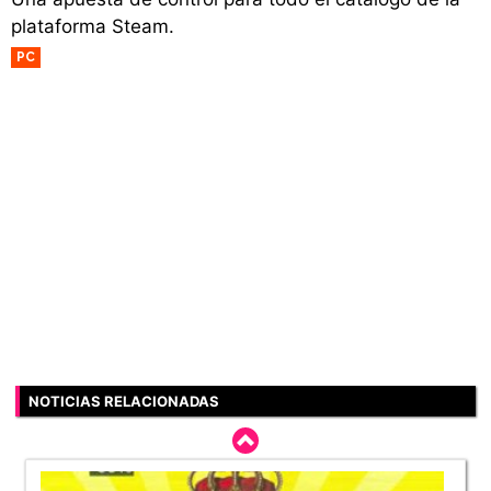
plataforma Steam.
PC
NOTICIAS RELACIONADAS