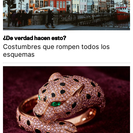
¿De verdad hacen esto?
Costumbres que rompen todos los
esquemas