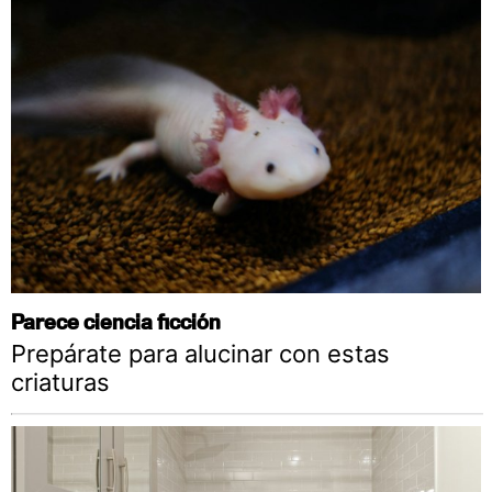
Parece ciencia ficción
Prepárate para alucinar con estas
criaturas