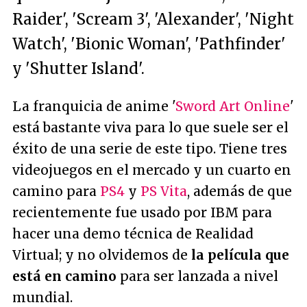
Raider', 'Scream 3', 'Alexander', 'Night
Watch', 'Bionic Woman', 'Pathfinder'
y 'Shutter Island'.
La franquicia de anime '
Sword Art Online
'
está bastante viva para lo que suele ser el
éxito de una serie de este tipo. Tiene tres
videojuegos en el mercado y un cuarto en
camino para
PS4
y
PS Vita
, además de que
recientemente fue usado por IBM para
hacer una demo técnica de Realidad
Virtual; y no olvidemos de
la película que
está en camino
para ser lanzada a nivel
mundial.