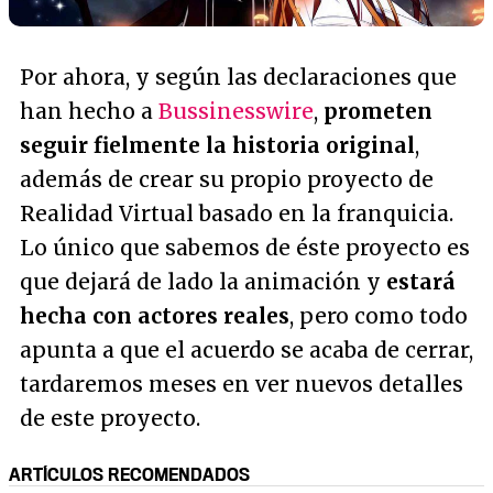
Por ahora, y según las declaraciones que
han hecho a
Bussinesswire
,
prometen
seguir fielmente la historia original
,
además de crear su propio proyecto de
Realidad Virtual basado en la franquicia.
Lo único que sabemos de éste proyecto es
que dejará de lado la animación y
estará
hecha con actores reales
, pero como todo
apunta a que el acuerdo se acaba de cerrar,
tardaremos meses en ver nuevos detalles
de este proyecto.
ARTÍCULOS RECOMENDADOS