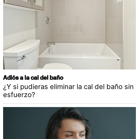
Adiós a la cal del baño
¿Y si pudieras eliminar la cal del baño sin
esfuerzo?