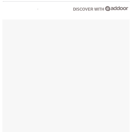
DISCOVER WITH