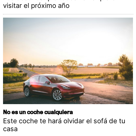
visitar el próximo año
No es un coche cualquiera
Este coche te hará olvidar el sofá de tu
casa