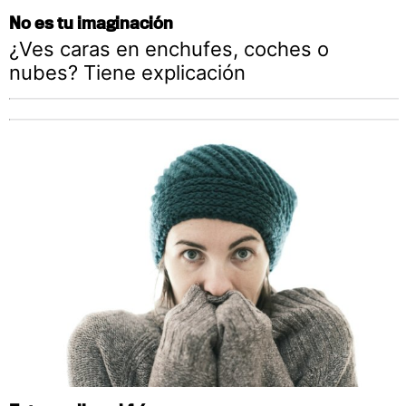
No es tu imaginación
¿Ves caras en enchufes, coches o
nubes? Tiene explicación