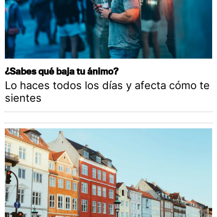
¿Sabes qué baja tu ánimo?
Lo haces todos los días y afecta cómo te
sientes