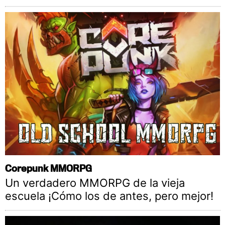
Corepunk MMORPG
Un verdadero MMORPG de la vieja
escuela ¡Cómo los de antes, pero mejor!