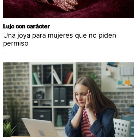
Lujo con carácter
Una joya para mujeres que no piden
permiso