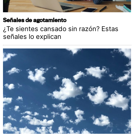
Señales de agotamiento
¿Te sientes cansado sin razón? Estas
señales lo explican