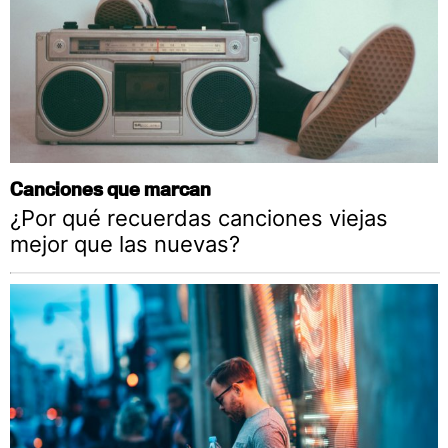
Canciones que marcan
¿Por qué recuerdas canciones viejas
mejor que las nuevas?