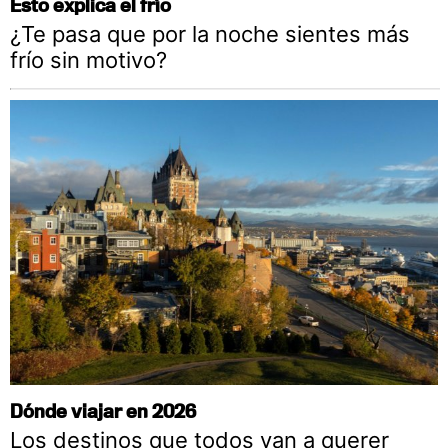
Esto explica el frío
¿Te pasa que por la noche sientes más
frío sin motivo?
Dónde viajar en 2026
Los destinos que todos van a querer