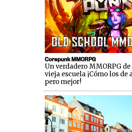
Corepunk MMORPG
Un verdadero MMORPG de 
vieja escuela ¡Cómo los de 
pero mejor!