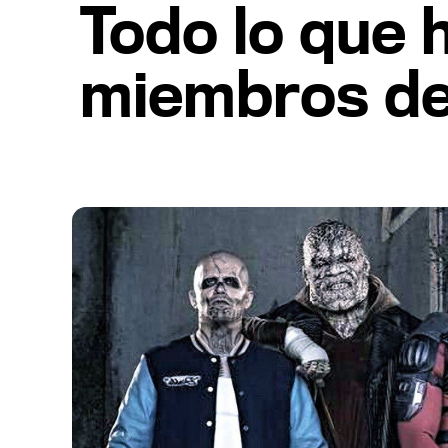
Todo lo que 
miembros del