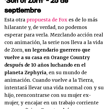
'Son of Zorn' - 25 de
septiembre
Esta otra
propuesta de Fox
es de lo más
hilarante y, de verdad, no podemos
esperar para verla. Mezclando acción real
con animación, la serie nos lleva a la vida
de Zorn,
un legendario guerrero que
vuelve a su casa en Orange Country
después de 10 años luchando en el
planeta Zephyria
, en su mundo de
animación. Cuando vuelve a la Tierra,
intentará llevar una vida normal con y su
hijo, reencontrarse con su mujer ex-
mujer, y encajar en un trabajo corriente