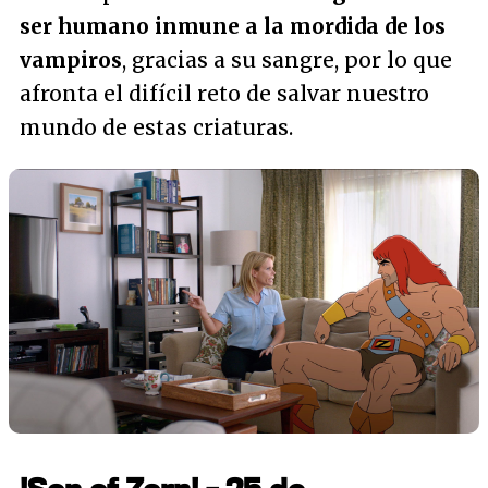
ser humano inmune a la mordida de los
vampiros
, gracias a su sangre, por lo que
afronta el difícil reto de salvar nuestro
mundo de estas criaturas.