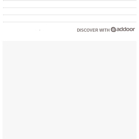
DISCOVER WITH