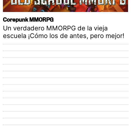
Corepunk MMORPG
Un verdadero MMORPG de la vieja
escuela ¡Cómo los de antes, pero mejor!