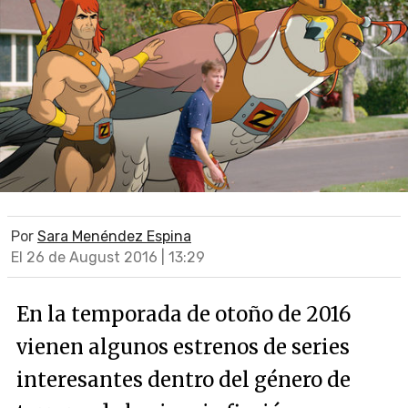
Por
Sara Menéndez Espina
El 26 de August 2016 | 13:29
En la temporada de otoño de 2016
vienen algunos estrenos de series
interesantes dentro del género de