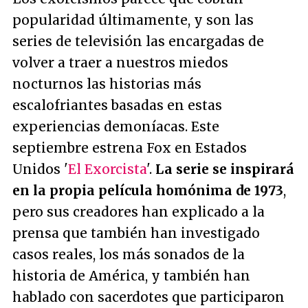
popularidad últimamente, y son las
series de televisión las encargadas de
volver a traer a nuestros miedos
nocturnos las historias más
escalofriantes basadas en estas
experiencias demoníacas. Este
septiembre estrena Fox en Estados
Unidos '
El Exorcista
'.
La serie se inspirará
en la propia película homónima de 1973
,
pero sus creadores han explicado a la
prensa que también han investigado
casos reales, los más sonados de la
historia de América, y también han
hablado con sacerdotes que participaron