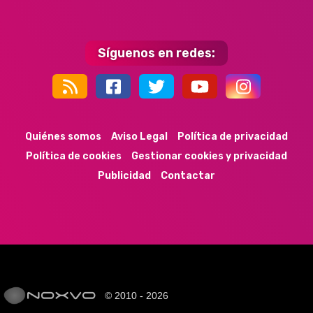
Síguenos en redes:
44k
9k
35k
352
Quiénes somos
Aviso Legal
Política de privacidad
Política de cookies
Gestionar cookies y privacidad
Publicidad
Contactar
© 2010 - 2026