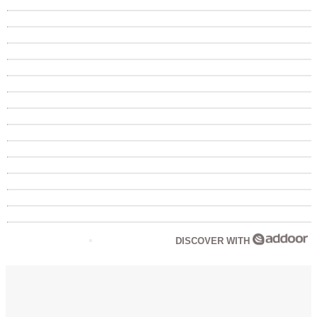
DISCOVER WITH