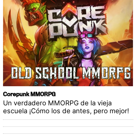
Corepunk MMORPG
Un verdadero MMORPG de la vieja
escuela ¡Cómo los de antes, pero mejor!