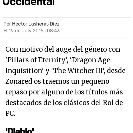
Occidental
Por
Héctor Lasheras Díez
El 19 de July 2015 | 08:43
Con motivo del auge del género con
'Pillars of Eternity', 'Dragon Age
Inquisition' y 'The Witcher III', desde
Zonared os traemos un pequeño
repaso por alguno de los títulos más
destacados de los clásicos del Rol de
PC.
'Diablo'