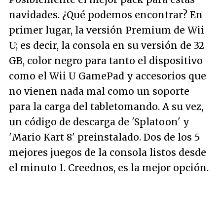
navidades. ¿Qué podemos encontrar? En
primer lugar, la versión Premium de Wii
U; es decir, la consola en su versión de 32
GB, color negro para tanto el dispositivo
como el Wii U GamePad y accesorios que
no vienen nada mal como un soporte
para la carga del tabletomando. A su vez,
un código de descarga de 'Splatoon' y
'Mario Kart 8' preinstalado. Dos de los 5
mejores juegos de la consola listos desde
el minuto 1. Creednos, es la mejor opción.