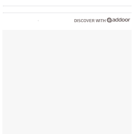
DISCOVER WITH