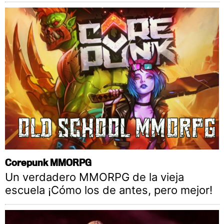
Corepunk MMORPG
Un verdadero MMORPG de la vieja
escuela ¡Cómo los de antes, pero mejor!