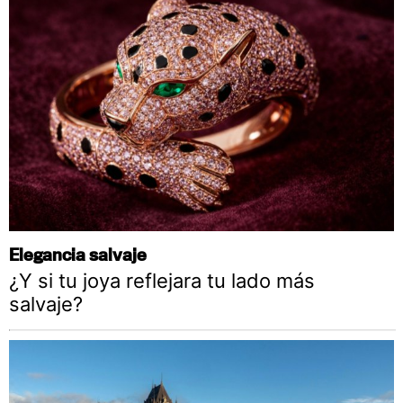
Elegancia salvaje
¿Y si tu joya reflejara tu lado más
salvaje?