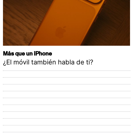
Más que un iPhone
¿El móvil también habla de ti?