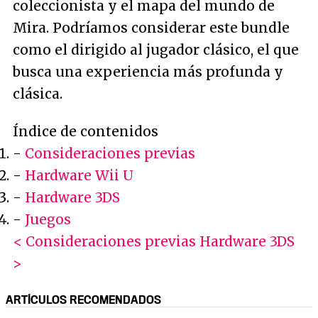
coleccionista y el mapa del mundo de
Mira. Podríamos considerar este bundle
como el dirigido al jugador clásico, el que
busca una experiencia más profunda y
clásica.
Índice de contenidos
-
Consideraciones previas
-
Hardware Wii U
-
Hardware 3DS
-
Juegos
< Consideraciones previas
Hardware 3DS
>
ARTÍCULOS RECOMENDADOS