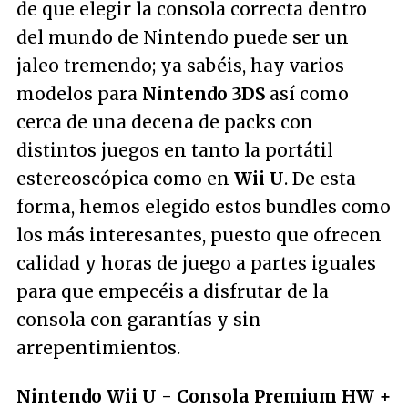
de que elegir la consola correcta dentro
del mundo de Nintendo puede ser un
jaleo tremendo; ya sabéis, hay varios
modelos para
Nintendo 3DS
así como
cerca de una decena de packs con
distintos juegos en tanto la portátil
estereoscópica como en
Wii U
. De esta
forma, hemos elegido estos bundles como
los más interesantes, puesto que ofrecen
calidad y horas de juego a partes iguales
para que empecéis a disfrutar de la
consola con garantías y sin
arrepentimientos.
Nintendo Wii U - Consola Premium HW +