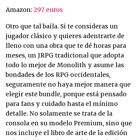
Amazon:
297 euros
Otro que tal baila. Si te consideras un
jugador clásico y quieres adentrarte de
lleno con una obra que te dé horas para
meses, un JRPG tradicional que adopta
todo lo mejor de Monolith y asume las
bondades de los RPG occidentales,
seguramente no haya mejor manera que
elegir este bundle, porque está pensado
para fans y cuidado hasta el mínimo
detalle. No solamente se trata de la
consola en su modelo Premium, sino que
nos incluye el libro de arte de la edición