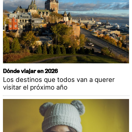
Dónde viajar en 2026
Los destinos que todos van a querer
visitar el próximo año