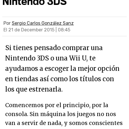
Nintendo 3DS
Por
Sergio Carlos González Sanz
El 21 de December 2015 | 08:45
Si tienes pensado comprar una
Nintendo 3DS o una Wii U, te
ayudamos a escoger la mejor opción
en tiendas así como los títulos con
los que estrenarla.
Comencemos por el principio, por la
consola. Sin máquina los juegos no nos
van a servir de nada, y somos conscientes