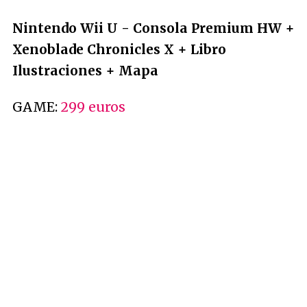
Nintendo Wii U - Consola Premium HW +
Xenoblade Chronicles X + Libro
Ilustraciones + Mapa
GAME:
299 euros