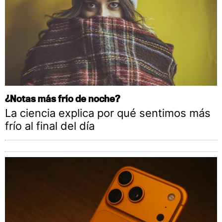
¿Notas más frío de noche?
La ciencia explica por qué sentimos más
frío al final del día