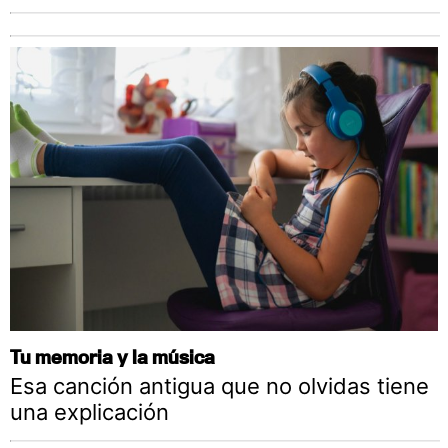
Tu memoria y la música
Esa canción antigua que no olvidas tiene
una explicación