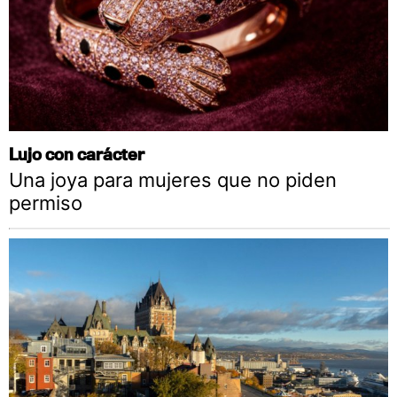
Lujo con carácter
Una joya para mujeres que no piden
permiso