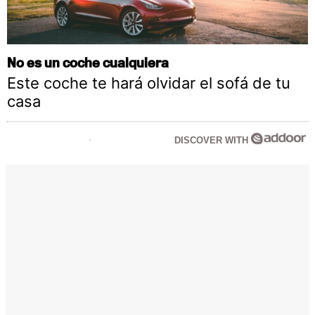
No es un coche cualquiera
Este coche te hará olvidar el sofá de tu
casa
DISCOVER WITH