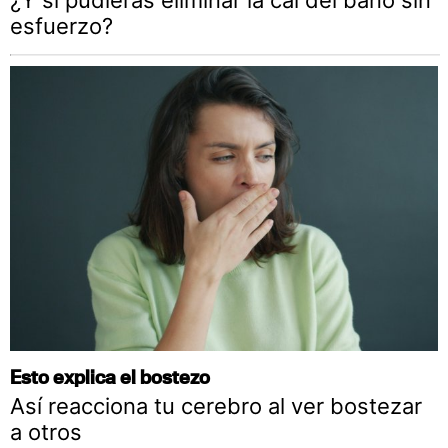
esfuerzo?
Esto explica el bostezo
Así reacciona tu cerebro al ver bostezar
a otros