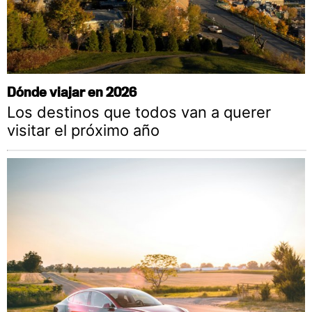
Dónde viajar en 2026
Los destinos que todos van a querer
visitar el próximo año