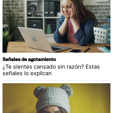
Señales de agotamiento
¿Te sientes cansado sin razón? Estas
señales lo explican