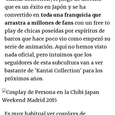
que es un éxito en Japón y se ha
convertido en
toda una franquicia que
arrastra a millones de fans
con un free to
play de chicas poseídas por espíritus de
barcos que hace poco vio como empezó su
serie de animación. Aquí no hemos visto
nada oficial, pero intuimos que los
seguidores de esta subcultura van a ver
bastante de 'Kantai Collection' para los
próximos años.
Es muy habitual ver cosplays de