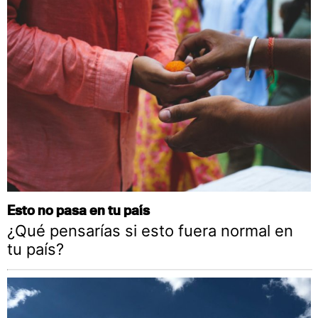
Esto no pasa en tu país
¿Qué pensarías si esto fuera normal en
tu país?