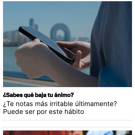
¿Sabes qué baja tu ánimo?
¿Te notas más irritable últimamente?
Puede ser por este hábito