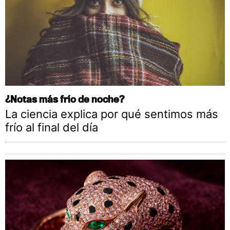
¿Notas más frío de noche?
La ciencia explica por qué sentimos más
frío al final del día