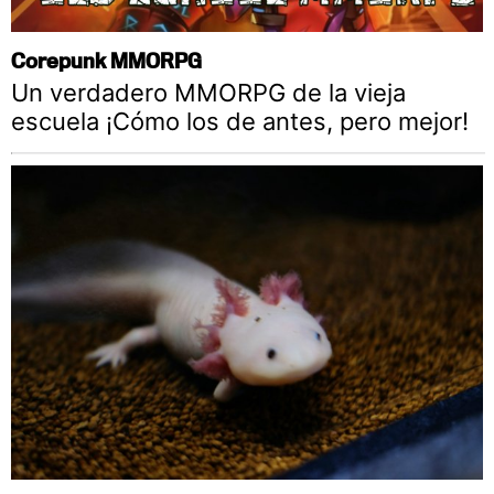
Corepunk MMORPG
Un verdadero MMORPG de la vieja
escuela ¡Cómo los de antes, pero mejor!