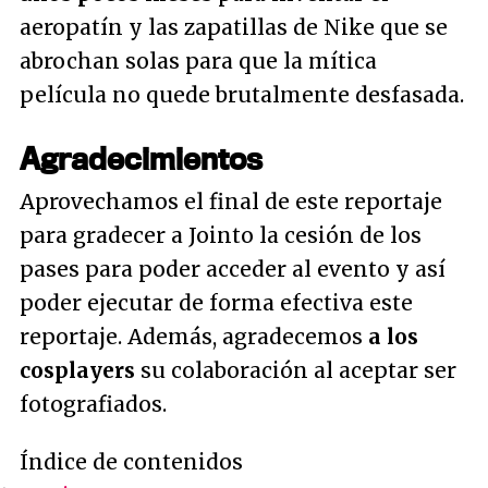
aeropatín y las zapatillas de Nike que se
abrochan solas para que la mítica
película no quede brutalmente desfasada.
Agradecimientos
Aprovechamos el final de este reportaje
para gradecer a Jointo la cesión de los
pases para poder acceder al evento y así
poder ejecutar de forma efectiva este
reportaje. Además, agradecemos
a los
cosplayers
su colaboración al aceptar ser
fotografiados.
Índice de contenidos