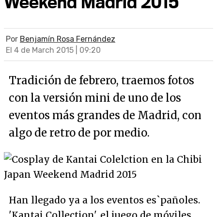
Weekend Madrid 2015
Por
Benjamín Rosa Fernández
El 4 de March 2015 | 09:20
Tradición de febrero, traemos fotos
con la versión mini de uno de los
eventos más grandes de Madrid, con
algo de retro de por medio.
Han llegado ya a los eventos es`pañoles.
'Kantai Collection', el juego de móviles